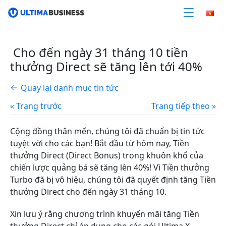
Cho đến ngày 31 tháng 10 tiền
thưởng Direct sẽ tăng lên tới 40%
Quay lại danh mục tin tức
« Trang trước
Trang tiếp theo »
Cộng đồng thân mến, chúng tôi đã chuẩn bị tin tức
tuyệt vời cho các bạn! Bắt đầu từ hôm nay, Tiền
thưởng Direct (Direct Bonus) trong khuôn khổ của
chiến lược quảng bá sẽ tăng lên 40%! Vì Tiền thưởng
Turbo đã bị vô hiệu, chúng tôi đã quyết định tăng Tiền
thưởng Direct cho đến ngày 31 tháng 10.
Xin lưu ý rằng chương trình khuyến mãi tăng Tiền