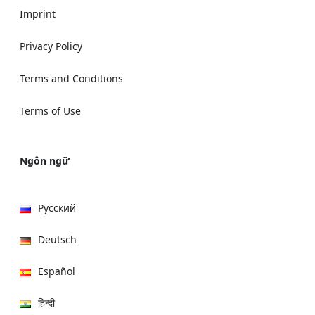
Imprint
Privacy Policy
Terms and Conditions
Terms of Use
Ngôn ngữ
Русский
Deutsch
Español
हिन्दी