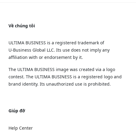
Về chúng tôi
ULTIMA BUSINESS is a registered trademark of
U‑Business Global LLC. Its use does not imply any
affiliation with or endorsement by it.
The ULTIMA BUSINESS image was created via a logo
contest. The ULTIMA BUSINESS is a registered logo and
brand identity. Its unauthorized use is prohibited.
Giúp đỡ
Help Center