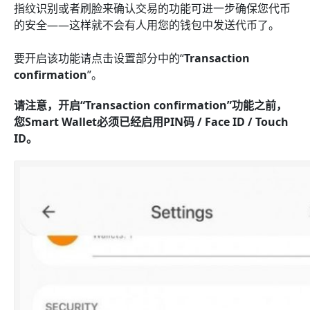
指纹识别或者刷脸来确认交易的功能可进一步确保您代币
的安全——这样就不会有人用您的钱包中发送代币了。
要开启该功能请点击设置部分中的“
Transaction
confirmation
”。
请注意，开启“Transaction confirmation”功能之前，
您Smart Wallet必须已经启用PIN码 / Face ID / Touch
ID。