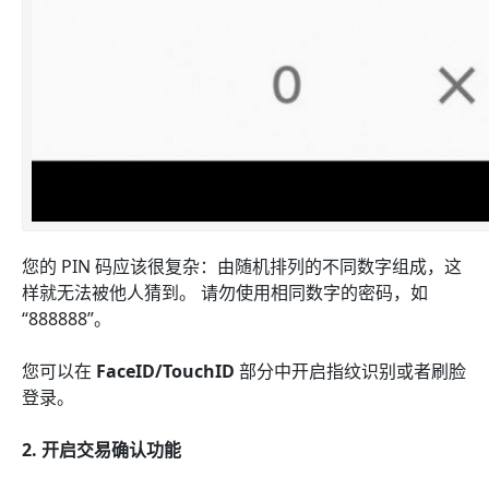
您的 PIN 码应该很复杂：由随机排列的不同数字组成，这
样就无法被他人猜到。 请勿使用相同数字的密码，如
“888888”。
您可以在
FaceID/TouchID
部分中开启指纹识别或者刷脸
登录。
2. 开启交易确认功能