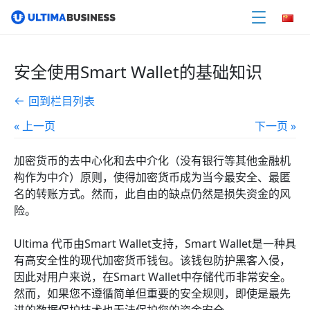
安全使用Smart Wallet的基础知识
回到栏目列表
« 上一页
下一页 »
加密货币的去中心化和去中介化（没有银行等其他金融机
构作为中介）原则，使得加密货币成为当今最安全、最匿
名的转账方式。然而，此自由的缺点仍然是损失资金的风
险。
Ultima 代币由Smart Wallet支持，Smart Wallet是一种具
有高安全性的现代加密货币钱包。该钱包防护黑客入侵，
因此对用户来说，在Smart Wallet中存储代币非常安全。
然而，如果您不遵循简单但重要的安全规则，即使是最先