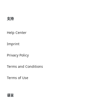
支持
Help Center
Imprint
Privacy Policy
Terms and Conditions
Terms of Use
语言