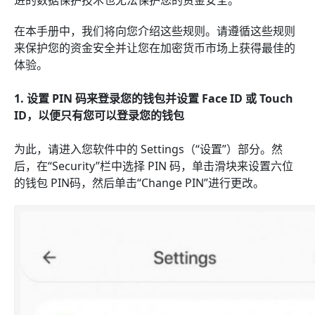
进的数据保护技术也无法保护您的资金安全。
在本手册中，我们将向您介绍这些规则。请遵循这些规则
来保护您的资金安全并让您在加密货币市场上获得最佳的
体验。
1.
设置 PIN 码来登录您的钱包并设置 Face ID 或 Touch
ID，以便只有您可以登录您的钱包
为此，请进入您软件中的 Settings（“设置”）部分。然
后，在“Security”栏中选择 PIN 码，单击滑块来设置六位
的钱包 PIN码，然后单击“Change PIN”进行更改。