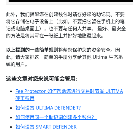
此外，我们提醒您在创建钱包时请存好您的助记词。不要
将它存储在电子设备上（比如，不要把它留在手机上的笔
记或电脑桌面上），也不要与任何人共享。 最好、最安全
的方法是将其写在一张纸上并好好地隐藏起来。
以上提到的一些简单规则
将帮您保护您的资金安全。因
此，请大家把这一简单的手册分享给其他 Ultima 生态系
统的用户。
这些文章对您来说可能会管用:
Fee Protector 如何帮助您进行交易时节省 ULTIMA
硬币费用
如何设置 ULTIMA DEFENDER？
如何使用同一个助记词创建多个钱包？
如何设置 SMART DEFENDER