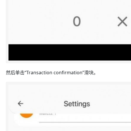
然后单击“Transaction confirmation”滑块。