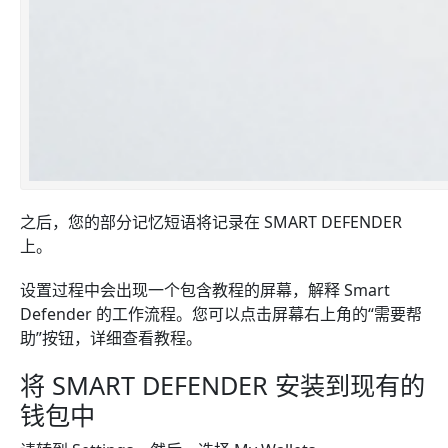
之后，您的部分记忆短语将记录在 SMART DEFENDER
上。
设置过程中会出现一个包含教程的屏幕，解释 Smart
Defender 的工作流程。您可以点击屏幕右上角的“需要帮
助”按钮，详细查看教程。
将 SMART DEFENDER 安装到现有的
钱包中