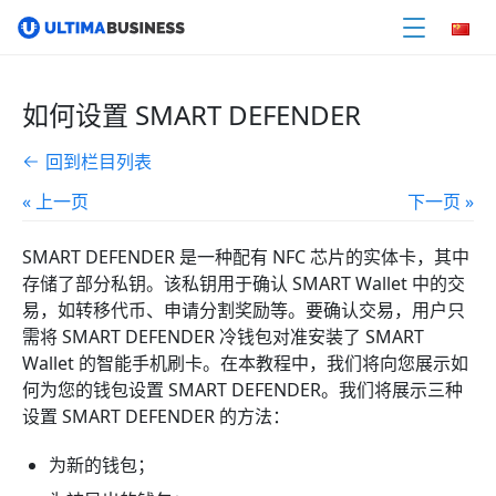
如何设置 SMART DEFENDER
回到栏目列表
« 上一页
下一页 »
SMART DEFENDER 是一种配有 NFC 芯片的实体卡，其中
存储了部分私钥。该私钥用于确认 SMART Wallet 中的交
易，如转移代币、申请分割奖励等。要确认交易，用户只
需将 SMART DEFENDER 冷钱包对准安装了 SMART
Wallet 的智能手机刷卡。在本教程中，我们将向您展示如
何为您的钱包设置 SMART DEFENDER。我们将展示三种
设置 SMART DEFENDER 的方法：
为新的钱包；