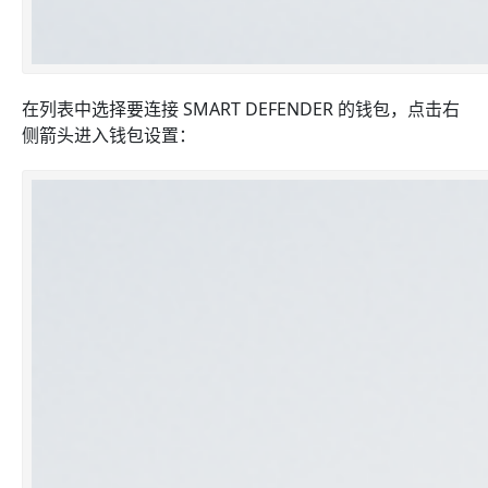
在列表中选择要连接 SMART DEFENDER 的钱包，点击右
侧箭头进入钱包设置：