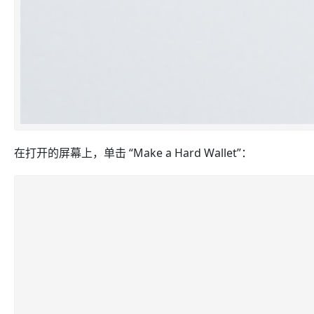
在打开的屏幕上，单击 “Make a Hard Wallet”：