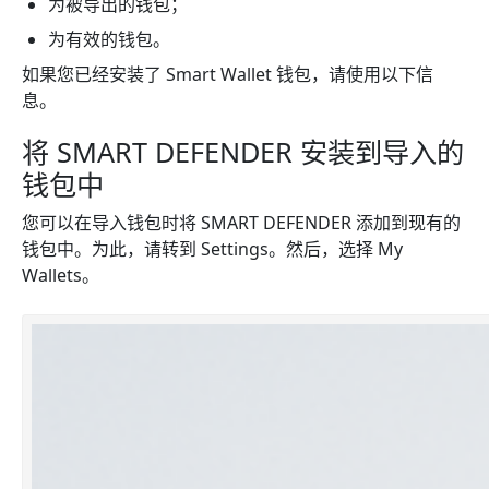
为被导出的钱包；
为有效的钱包。
如果您已经安装了 Smart Wallet 钱包，请使用以下信
息。
将 SMART DEFENDER 安装到导入的
钱包中
您可以在导入钱包时将 SMART DEFENDER 添加到现有的
钱包中。为此，请转到 Settings。然后，选择 My
Wallets。