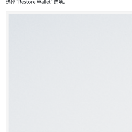
选择 “Restore Wallet” 选项。