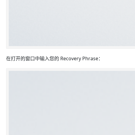
在打开的窗口中输入您的 Recovery Phrase：