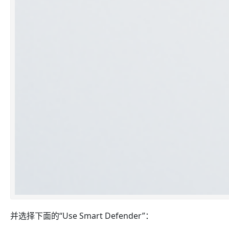
并选择下面的“Use Smart Defender”：