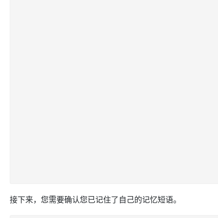
接下来，您需要确认您已记住了自己的记忆短语。