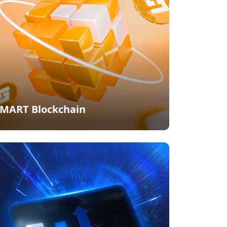
MART Blockchain