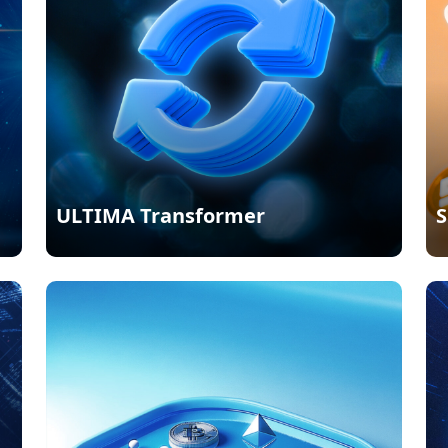
ULTIMA Transformer
S