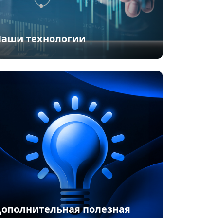
Наши технологии
Дополнительная полезная