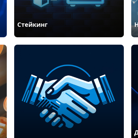
Стейкинг