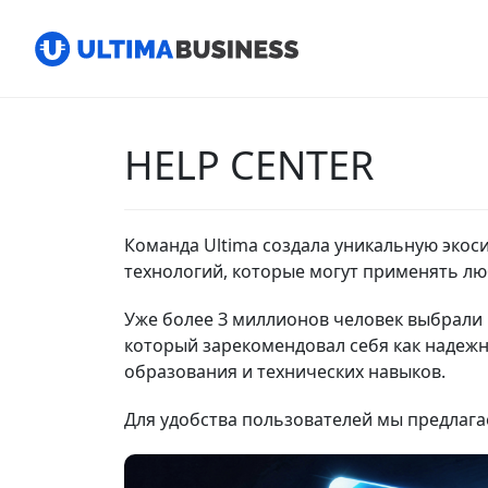
HELP CENTER
Команда Ultima создала уникальную экос
технологий, которые могут применять лю
Уже бoлee З миллионов человек выбрали
который зарекомендовал себя как надежн
образования и технических навыков.
Для удобства пользователей мы предлага