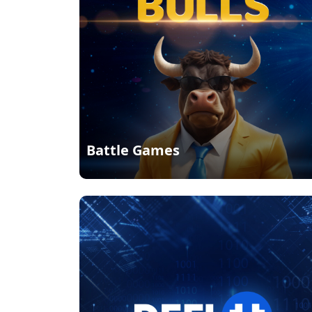
Battle Games