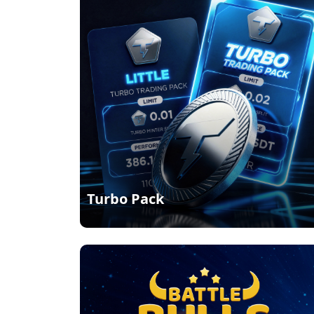
Turbo Pack