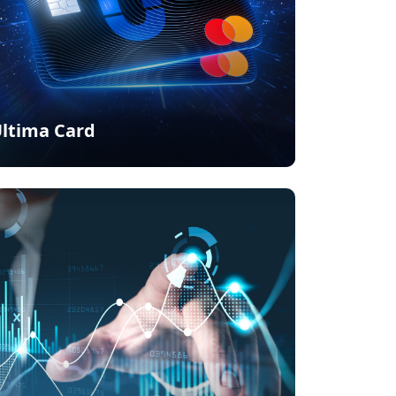
ltima Card