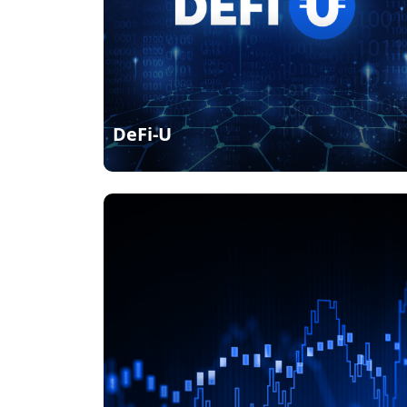
DeFi-U