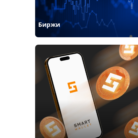
Биржи