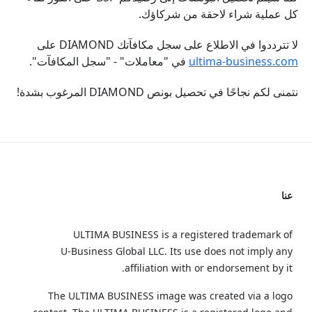
كل عملية شراء لاحقة من شركاؤك.
لا تترددوا في الاطلاع على سجل مكافآتك DIAMOND على
ultima-business.com
في "معاملات" - "سجل المكافآت".
نتمنى لكم نجاحًا في تحصيل بونص DIAMOND المرغوب بشدة!
عنا
ULTIMA BUSINESS is a registered trademark of
U‑Business Global LLC. Its use does not imply any
affiliation with or endorsement by it.
The ULTIMA BUSINESS image was created via a logo