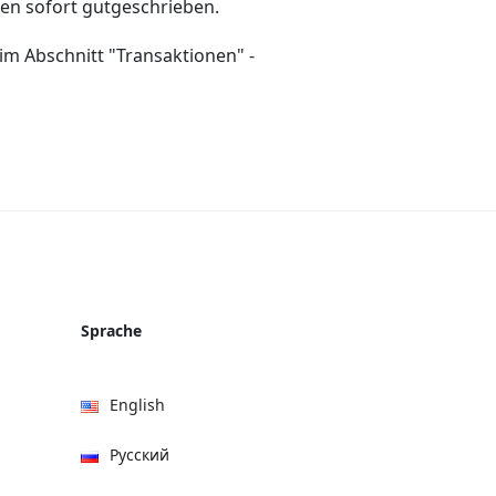
en sofort gutgeschrieben.
im Abschnitt "Transaktionen" -
Sprache
English
Русский