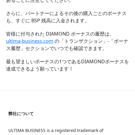
あることに注意してください。
さらに、パートナーによるその後の購入ごとのボーナス
も、すぐに BSP 残高に入金されます。
皆様に付与された DIAMOND ボーナスの履歴は、
ultima-business.com
の「トランザクション」-「ボーナ
ス履歴」セクションでいつでも確認できます。
最も望ましいボーナスの1つであるDIAMONDボーナスを
達成できるよう願っています！
弊社について
ULTIMA BUSINESS is a registered trademark of