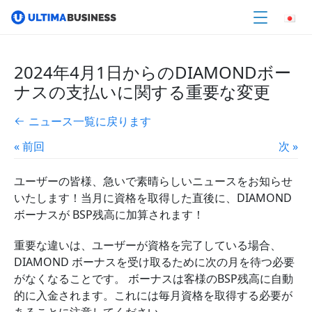
2024年4月1日からのDIAMONDボー
ナスの支払いに関する重要な変更
ニュース一覧に戻ります
« 前回
次 »
ユーザーの皆様、急いで素晴らしいニュースをお知らせ
いたします！当月に資格を取得した直後に、DIAMOND
ボーナスが BSP残高に加算されます！
重要な違いは、ユーザーが資格を完了している場合、
DIAMOND ボーナスを受け取るために次の月を待つ必要
がなくなることです。 ボーナスは客様のBSP残高に自動
的に入金されます。これには毎月資格を取得する必要が