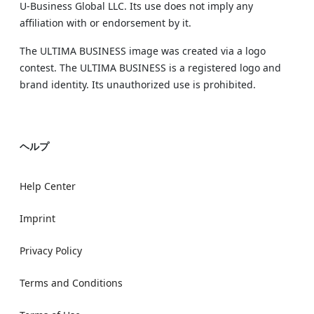
U‑Business Global LLC. Its use does not imply any
affiliation with or endorsement by it.
The ULTIMA BUSINESS image was created via a logo
contest. The ULTIMA BUSINESS is a registered logo and
brand identity. Its unauthorized use is prohibited.
ヘルプ
Help Center
Imprint
Privacy Policy
Terms and Conditions