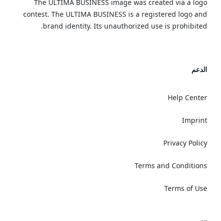
The ULTIMA BUSINESS image was created via a logo
contest. The ULTIMA BUSINESS is a registered logo and
brand identity. Its unauthorized use is prohibited.
الدعم
Help Center
Imprint
Privacy Policy
Terms and Conditions
Terms of Use