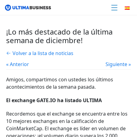
¡Lo más destacado de la última
semana de diciembre!
Volver a la lista de noticias
« Anterior
Siguiente »
Amigos, compartimos con ustedes los últimos
acontecimientos de la semana pasada.
El exchange
GATE.IO
ha listado ULTIMA
Recordemos que el exchange se encuentra entre los
10 mejores exchanges en la calificación de
CoinMarketCap. El exchange es líder en volumen de
operaciones: ¡el volumen diario supera los 2.000