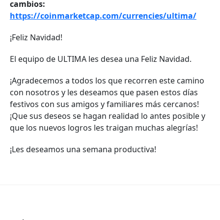
cambios:
https://coinmarketcap.com/currencies/ultima/
¡Feliz Navidad!
El equipo de ULTIMA les desea una Feliz Navidad.
¡Agradecemos a todos los que recorren este camino
con nosotros y les deseamos que pasen estos días
festivos con sus amigos y familiares más cercanos!
¡Que sus deseos se hagan realidad lo antes posible y
que los nuevos logros les traigan muchas alegrías!
¡Les deseamos una semana productiva!