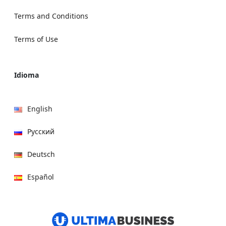
Terms and Conditions
Terms of Use
Idioma
English
Русский
Deutsch
Español
हिन्दी
العربية