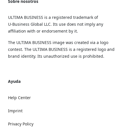
Sobre nosotros
ULTIMA BUSINESS is a registered trademark of
U‑Business Global LLC. Its use does not imply any
affiliation with or endorsement by it.
The ULTIMA BUSINESS image was created via a logo
contest. The ULTIMA BUSINESS is a registered logo and
brand identity. Its unauthorized use is prohibited.
Ayuda
Help Center
Imprint
Privacy Policy