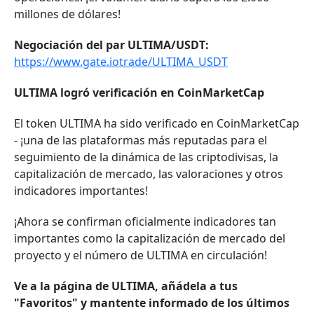
millones de dólares!
Negociación del par ULTIMA/USDT:
https://www.gate.iotrade/ULTIMA_USDT
ULTIMA logró verificación en CoinMarketCap
El token ULTIMA ha sido verificado en CoinMarketCap
- ¡una de las plataformas más reputadas para el
seguimiento de la dinámica de las criptodivisas, la
capitalización de mercado, las valoraciones y otros
indicadores importantes!
¡Ahora se confirman oficialmente indicadores tan
importantes como la capitalización de mercado del
proyecto y el número de ULTIMA en circulación!
Ve a la página de ULTIMA, añádela a tus
"Favoritos" y mantente informado de los últimos