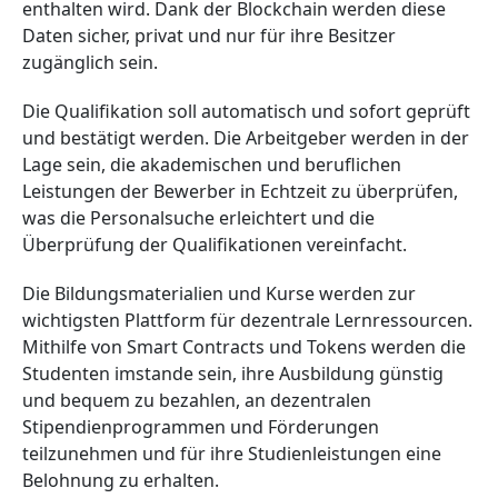
enthalten wird. Dank der Blockchain werden diese
Daten sicher, privat und nur für ihre Besitzer
zugänglich sein.
Die Qualifikation soll automatisch und sofort geprüft
und bestätigt werden. Die Arbeitgeber werden in der
Lage sein, die akademischen und beruflichen
Leistungen der Bewerber in Echtzeit zu überprüfen,
was die Personalsuche erleichtert und die
Überprüfung der Qualifikationen vereinfacht.
Die Bildungsmaterialien und Kurse werden zur
wichtigsten Plattform für dezentrale Lernressourcen.
Mithilfe von Smart Contracts und Tokens werden die
Studenten imstande sein, ihre Ausbildung günstig
und bequem zu bezahlen, an dezentralen
Stipendienprogrammen und Förderungen
teilzunehmen und für ihre Studienleistungen eine
Belohnung zu erhalten.