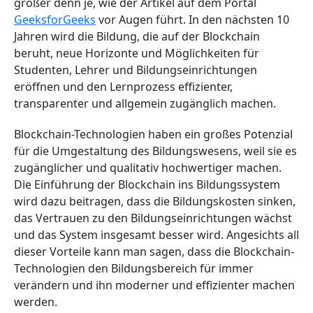
größer denn je, wie der Artikel auf dem Portal
GeeksforGeeks
vor Augen führt. In den nächsten 10
Jahren wird die Bildung, die auf der Blockchain
beruht, neue Horizonte und Möglichkeiten für
Studenten, Lehrer und Bildungseinrichtungen
eröffnen und den Lernprozess effizienter,
transparenter und allgemein zugänglich machen.
Blockchain-Technologien haben ein großes Potenzial
für die Umgestaltung des Bildungswesens, weil sie es
zugänglicher und qualitativ hochwertiger machen.
Die Einführung der Blockchain ins Bildungssystem
wird dazu beitragen, dass die Bildungskosten sinken,
das Vertrauen zu den Bildungseinrichtungen wächst
und das System insgesamt besser wird. Angesichts all
dieser Vorteile kann man sagen, dass die Blockchain-
Technologien den Bildungsbereich für immer
verändern und ihn moderner und effizienter machen
werden.