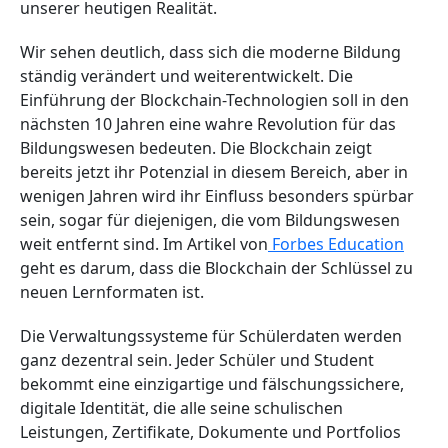
unserer heutigen Realität.
Wir sehen deutlich, dass sich die moderne Bildung
ständig verändert und weiterentwickelt. Die
Einführung der Blockchain-Technologien soll in den
nächsten 10 Jahren eine wahre Revolution für das
Bildungswesen bedeuten. Die Blockchain zeigt
bereits jetzt ihr Potenzial in diesem Bereich, aber in
wenigen Jahren wird ihr Einfluss besonders spürbar
sein, sogar für diejenigen, die vom Bildungswesen
weit entfernt sind. Im Artikel von
Forbes Education
geht es darum, dass die Blockchain der Schlüssel zu
neuen Lernformaten ist.
Die Verwaltungssysteme für Schülerdaten werden
ganz dezentral sein. Jeder Schüler und Student
bekommt eine einzigartige und fälschungssichere,
digitale Identität, die alle seine schulischen
Leistungen, Zertifikate, Dokumente und Portfolios