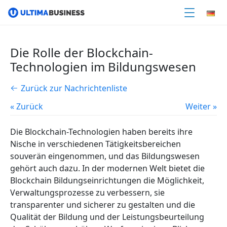
Die Rolle der Blockchain-
Technologien im Bildungswesen
Zurück zur Nachrichtenliste
« Zurück
Weiter »
Die Blockchain-Technologien haben bereits ihre
Nische in verschiedenen Tätigkeitsbereichen
souverän eingenommen, und das Bildungswesen
gehört auch dazu. In der modernen Welt bietet die
Blockchain Bildungseinrichtungen die Möglichkeit,
Verwaltungsprozesse zu verbessern, sie
transparenter und sicherer zu gestalten und die
Qualität der Bildung und der Leistungsbeurteilung