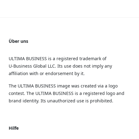
Über uns
ULTIMA BUSINESS is a registered trademark of
U‑Business Global LLC. Its use does not imply any
affiliation with or endorsement by it.
The ULTIMA BUSINESS image was created via a logo
contest. The ULTIMA BUSINESS is a registered logo and
brand identity. Its unauthorized use is prohibited.
Hilfe