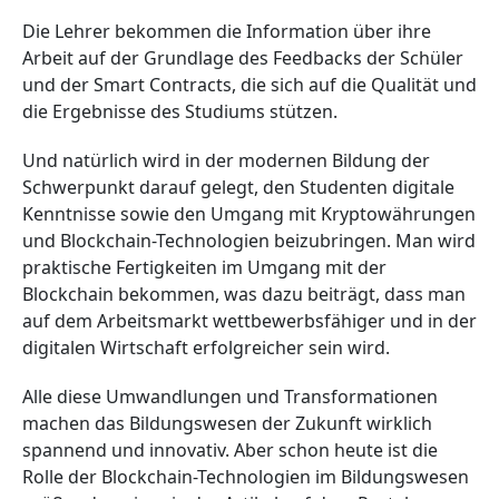
Die Lehrer bekommen die Information über ihre
Arbeit auf der Grundlage des Feedbacks der Schüler
und der Smart Contracts, die sich auf die Qualität und
die Ergebnisse des Studiums stützen.
Und natürlich wird in der modernen Bildung der
Schwerpunkt darauf gelegt, den Studenten digitale
Kenntnisse sowie den Umgang mit Kryptowährungen
und Blockchain-Technologien beizubringen. Man wird
praktische Fertigkeiten im Umgang mit der
Blockchain bekommen, was dazu beiträgt, dass man
auf dem Arbeitsmarkt wettbewerbsfähiger und in der
digitalen Wirtschaft erfolgreicher sein wird.
Alle diese Umwandlungen und Transformationen
machen das Bildungswesen der Zukunft wirklich
spannend und innovativ. Aber schon heute ist die
Rolle der Blockchain-Technologien im Bildungswesen