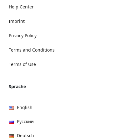
Help Center
Imprint
Privacy Policy
Terms and Conditions
Terms of Use
Sprache
English
Русский
Deutsch