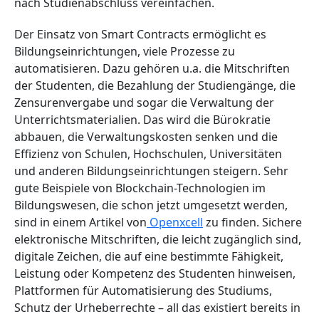
nach Studienabschluss vereinfachen.
Der Einsatz von Smart Contracts ermöglicht es
Bildungseinrichtungen, viele Prozesse zu
automatisieren. Dazu gehören u.a. die Mitschriften
der Studenten, die Bezahlung der Studiengänge, die
Zensurenvergabe und sogar die Verwaltung der
Unterrichtsmaterialien. Das wird die Bürokratie
abbauen, die Verwaltungskosten senken und die
Effizienz von Schulen, Hochschulen, Universitäten
und anderen Bildungseinrichtungen steigern. Sehr
gute Beispiele von Blockchain-Technologien im
Bildungswesen, die schon jetzt umgesetzt werden,
sind in einem Artikel von
Openхcell
zu finden. Sichere
elektronische Mitschriften, die leicht zugänglich sind,
digitale Zeichen, die auf eine bestimmte Fähigkeit,
Leistung oder Kompetenz des Studenten hinweisen,
Plattformen für Automatisierung des Studiums,
Schutz der Urheberrechte – all das existiert bereits in