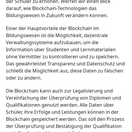
der Schüler zu erhöhen. Werfen wir einen Blick
darauf, wie Blockchain-Technologien das
Bildungswesen in Zukunft verändern können.
Einer der Hauptvorteile der Blockchain im
Bildungswesen ist die Möglichkeit, dezentrale
Verwaltungssysteme aufzubauen, um die
Information über Studenten und Lernmaterialien
ohne Vermittler zu kontrollieren und zu speichern.
Das gewährleistet Transparenz und Datenschutz und
schließt die Möglichkeit aus, diese Daten zu fälschen
oder zu ändern.
Die Blockchain kann auch zur Legalisierung und
Vereinfachung der Überprüfung von Diplomen und
Qualifikationen genutzt werden. Alle Daten über
Schüler, ihre Erfolge und Leistungen können in der
Blockchain gespeichert werden. Das soll den Prozess
der Überprüfung und Bestätigung der Qualifikation