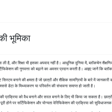
 की भूमिका
ना ली है, और शिक्षा भी इसका अपवाद नहीं है। आधुनिक दुनिया में, ब्लॉकचेन शैक्षणिक
र्टिफिकेशन की गुणवत्ता को बढ़ाने का अवसर प्रदान करती है। आइए जानें कि ब्लॉ
नेजमेंट सिस्टम बनाने की क्षमता है जो छात्रों और शैक्षिक सामग्रियों के बारे में ज
 जिससे डेटा के मिथ्याकरण या परिवर्तन की संभावना समाप्त हो जाती है।
 की प्रक्रिया को वैध बनाने और सरल बनाने के लिए भी किया जा सकता है। छात्र
शन पूरी होने पर सर्टिफिकेशन और योग्यता वेरिफिकेशन की प्रक्रिया को सुविधाजन