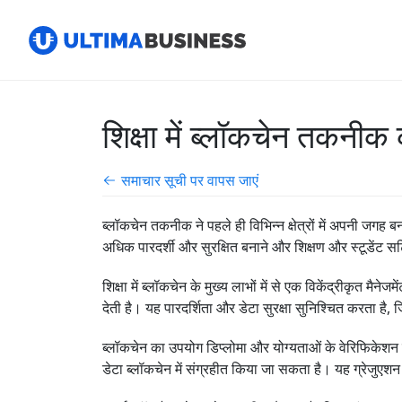
शिक्षा में ब्लॉकचेन तकनीक
समाचार सूची पर वापस जाएं
ब्लॉकचेन तकनीक ने पहले ही विभिन्न क्षेत्रों में अपनी जगह ब
अधिक पारदर्शी और सुरक्षित बनाने और शिक्षण और स्टूडेंट स
शिक्षा में ब्लॉकचेन के मुख्य लाभों में से एक विकेंद्रीकृत मै
देती है। यह पारदर्शिता और डेटा सुरक्षा सुनिश्चित करता है,
ब्लॉकचेन का उपयोग डिप्लोमा और योग्यताओं के वेरिफिकेशन
डेटा ब्लॉकचेन में संग्रहीत किया जा सकता है। यह ग्रेजुए