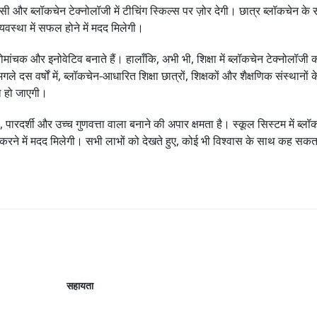
सी और ब्लॉकचेन टेक्नोलॉजी में टीचिंग स्किल्स पर ज़ोर देगी। छात्र ब्लॉकचेन के 
व्यवस्था में सफल होने में मदद मिलेगी।
 रोमांचक और इनोवेटिव बनाते हैं। हालाँकि, अभी भी, शिक्षा में ब्लॉकचेन टेक्नोलॉज
े दस वर्षों में, ब्लॉकचेन-आधारित शिक्षा छात्रों, शिक्षकों और शैक्षणिक संस्था
ल हो जाएगी।
ारदर्शी और उच्च गुणवत्ता वाला बनाने की अपार क्षमता है। स्कूल सिस्टम में ब्लॉक
ुधार करने में मदद मिलेगी। सभी लाभों को देखते हुए, कोई भी विश्वास के साथ कह सकत
।
सहायता