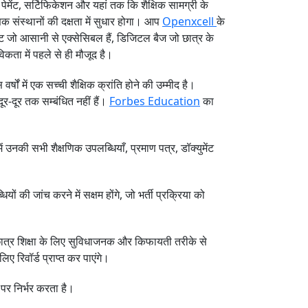
पेमेंट, सर्टिफिकेशन और यहां तक ​​कि शैक्षिक सामग्री के
िक संस्थानों की दक्षता में सुधार होगा। आप
Openxcell
के
रिप्ट जो आसानी से एक्सेसिबल हैं, डिजिटल बैज जो छात्र के
िकता में पहले से ही मौजूद है।
ों में एक सच्ची शैक्षिक क्रांति होने की उम्मीद है।
दूर-दूर तक सम्बंधित नहीं हैं।
Forbes Education
का
ं उनकी सभी शैक्षणिक उपलब्धियाँ, प्रमाण पत्र, डॉक्युमेंट
की जांच करने में सक्षम होंगे, जो भर्ती प्रक्रिया को
े, छात्र शिक्षा के लिए सुविधाजनक और किफायती तरीके से
िए रिवॉर्ड प्राप्त कर पाएंगे।
 पर निर्भर करता है।