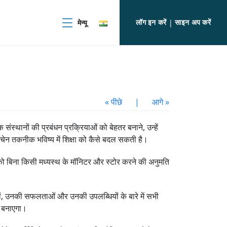
लॉग इन करें
साइन अप करें
मेन्यू
|
« पीछे
|
आगे »
 संस्थानों की प्रबंधन प्रक्रियाओं को बेहतर बनाने, उन्हें
कचेन तकनीक भविष्य में शिक्षा को कैसे बदल सकती है।
ानकारी को बिना किसी मध्यस्थ के मॉनिटर और स्टोर करने की अनुमति
ों, उनकी सफलताओं और उनकी उपलब्धियों के बारे में सभी
क बनाएगा।