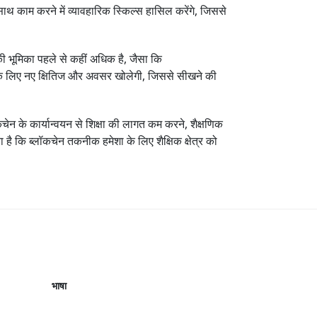
साथ काम करने में व्यावहारिक स्किल्स हासिल करेंगे, जिससे
ी की भूमिका पहले से कहीं अधिक है, जैसा कि
नों के लिए नए क्षितिज और अवसर खोलेगी, जिससे सीखने की
चेन के कार्यान्वयन से शिक्षा की लागत कम करने, शैक्षणिक
ा है कि ब्लॉकचेन तकनीक हमेशा के लिए शैक्षिक क्षेत्र को
भाषा