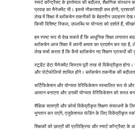
स्मार्ट कॉन्ट्रैक्ट के इस्तेमाल की बदौलत, शैक्षणिक संस्थान
प्रवाह का मैनेजमेंट भी। इससे नौकरशाही कम होगी, प्रशासनिक
लेख में शिक्षा में ब्लॉकचेन तकनीकों के बेहतरीन उदाहरण देख 
किसी विशिष्ट स्किल, उपलब्धि या योग्यता को दर्शाते हैं, सी
हम स्पष्ट रूप से देख सकते हैं कि आधुनिक शिक्षा लगातार बदल 
ब्लॉकचेन आज शिक्षा में अपनी क्षमता का प्रदर्शन कर रहा है, ल
लेख चर्चा करता है कि कैसे ब्लॉकचेन नए शिक्षण प्रारूपों की क
स्टूडेंट डेटा मैनेजमेंट सिस्टम पूरी तरह से विकेंद्रीकृत हो
और पोर्टफोलियो शामिल होंगे। ब्लॉकचेन तकनीक की बदौलत,
सर्टिफिकेशन और योग्यता वेरिफिकेशन स्वचालित रूप से और तुर
आसान बनाएगा और उनकी योग्यता वेरिफिकेशन को सरल बन
शैक्षिक सामग्री और कोर्स विकेंद्रीकृत शिक्षण संसाधनों के
भुगतान कर पाएंगे, एजुकेशनल फंडिंग के लिए विकेंद्रीकृत स्कॉल
शिक्षकों को छात्रों की प्रतिक्रिया और स्मार्ट कॉन्ट्रैक्ट