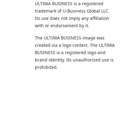
ULTIMA BUSINESS is a registered
trademark of U‑Business Global LLC.
Its use does not imply any affiliation
with or endorsement by it.
The ULTIMA BUSINESS image was
created via a logo contest. The ULTIMA
BUSINESS is a registered logo and
brand identity. Its unauthorized use is
prohibited.