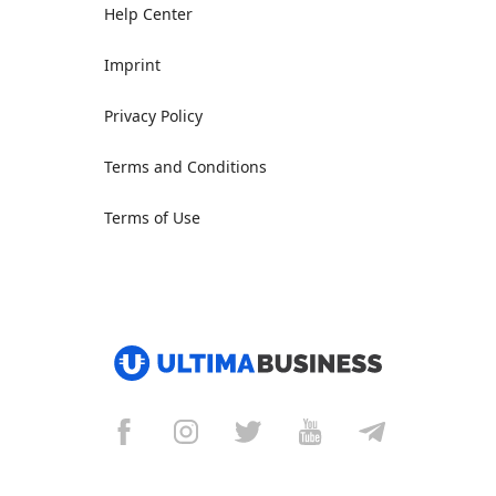
Help Center
Imprint
Privacy Policy
Terms and Conditions
Terms of Use