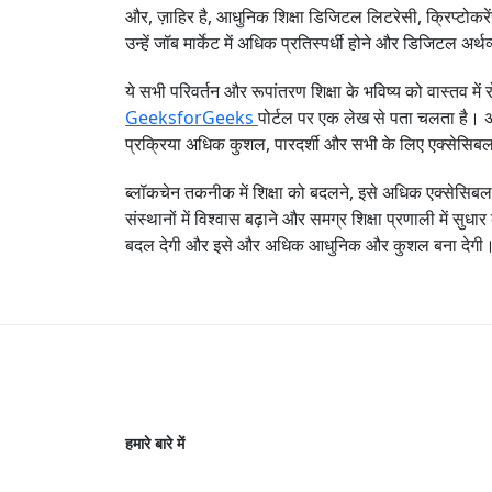
और, ज़ाहिर है, आधुनिक शिक्षा डिजिटल लिटरेसी, क्रिप्टोकरें
उन्हें जॉब मार्केट में अधिक प्रतिस्पर्धी होने और डिजिटल अर्थ
ये सभी परिवर्तन और रूपांतरण शिक्षा के भविष्य को वास्तव में
GeeksforGeeks
पोर्टल पर एक लेख से पता चलता है। अगल
प्रक्रिया अधिक कुशल, पारदर्शी और सभी के लिए एक्सेसिब
ब्लॉकचेन तकनीक में शिक्षा को बदलने, इसे अधिक एक्सेसिबल, प
संस्थानों में विश्वास बढ़ाने और समग्र शिक्षा प्रणाली में स
बदल देगी और इसे और अधिक आधुनिक और कुशल बना देगी
हमारे बारे में