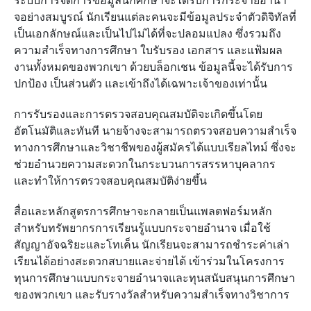
ระบบการจัดการข้อมูลนักศึกษาจะได้รับการกระจายอำนา
จอย่างสมบูรณ์ นักเรียนแต่ละคนจะมีข้อมูลประจำตัวดิจิทัลที่
เป็นเอกลักษณ์และเป็นไปไม่ได้ที่จะปลอมแปลง ซึ่งรวมถึง
ความสำเร็จทางการศึกษา ใบรับรอง เอกสาร และแฟ้มผล
งานทั้งหมดของพวกเขา ด้วยบล็อกเชน ข้อมูลนี้จะได้รับการ
ปกป้อง เป็นส่วนตัว และเข้าถึงได้เฉพาะเจ้าของเท่านั้น
การรับรองและการตรวจสอบคุณสมบัติจะเกิดขึ้นโดย
อัตโนมัติและทันที นายจ้างจะสามารถตรวจสอบความสำเร็จ
ทางการศึกษาและวิชาชีพของผู้สมัครได้แบบเรียลไทม์ ซึ่งจะ
ช่วยอำนวยความสะดวกในกระบวนการสรรหาบุคลากร
และทำให้การตรวจสอบคุณสมบัติง่ายขึ้น
สื่อและหลักสูตรการศึกษาจะกลายเป็นแพลตฟอร์มหลัก
สำหรับทรัพยากรการเรียนรู้แบบกระจายอำนาจ เมื่อใช้
สัญญาอัจฉริยะและโทเค็น นักเรียนจะสามารถชำระค่าเล่า
เรียนได้อย่างสะดวกสบายและจ่ายได้ เข้าร่วมในโครงการ
ทุนการศึกษาแบบกระจายอำนาจและทุนสนับสนุนการศึกษา
ของพวกเขา และรับรางวัลสำหรับความสำเร็จทางวิชาการ