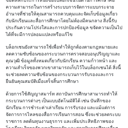
ข้อดีหลักประการหนึ่งของบล็อกเชนในด้านการศึกษาคือ
ความสามารถในการสร้างระบบการจัดการแบบกระจาย
อำนาจที่ช่วยให้คุณสามารถควบคุมและจัดเก็บข้อมูลเกี่ยว
กับนักเรียนและสื่อการศึกษาโดยไม่ต้องมีคนกลาง สิ่งนี้รับ
ประกันความโปร่งใสและการปกป้องข้อมูล ขจัดความเป็นไป
ได้ที่จะมีการปลอมแปลงหรือแก้ไข
บล็อกเชนยังสามารถใช้เพื่อทำให้ถูกต้องตามกฎหมายและ
ลดความซับซ้อนของกระบวนการตรวจสอบอนุปริญญาและ
คุณวุฒิ ข้อมูลทั้งหมดเกี่ยวกับนักเรียน ความก้าวหน้า และ
ความสำเร็จของพวกเขาสามารถเก็บไว้ในบล็อกเชนได้ สิ่งนี้
จะช่วยลดความซับซ้อนของกระบวนการรับรองและการ
ยืนยันคุณสมบัติเมื่อเสร็จสิ้นการศึกษา
ด้วยการใช้สัญญาสมาร์ท สถาบันการศึกษาสามารถทำให้
กระบวนการต่างๆ เป็นแบบอัตโนมัติได้ เช่น บันทึกของ
นักเรียน การชำระค่าเล่าเรียน การรับรอง และแม้แต่การ
จัดการการไหลของสื่อการเรียนการสอน ซึ่งจะช่วยลดระบบ
ราชการ ลดต้นทุนงานธุรการ และเพิ่มประสิทธิภาพของ