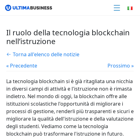
Il ruolo della tecnologia blockchain
nell’istruzione
Torna all'elenco delle notizie
« Precedente
Prossimo »
La tecnologia blockchain si è già ritagliata una nicchia
in diversi campi di attività e l'istruzione non è rimasta
indietro. Nel mondo di oggi, la blockchain offre alle
istituzioni scolastiche l'opportunità di migliorare i
processi di gestione, renderli più trasparenti e sicuri e
migliorare la qualità dell'istruzione e della valutazione
degli studenti. Vediamo come la tecnologia
blockchain può trasformare l'istruzione in futuro.