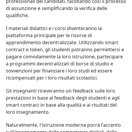
professionali dei candidati, facilitando così il processo
di assunzione e semplificando la verifica delle
qualifiche.
I materiali didattici e i corsi diventeranno la
piattaforma principale per le risorse di
apprendimento decentralizzate. Utilizzando smart
contract e token, gli studenti potranno permettersi e
pagare comodamente la loro istruzione, partecipare
a programmi decentralizzati di borse di studio e
sovvenzioni per finanziare i loro studi ed essere
ricompensati per i loro risultati scolastici.
Gli insegnanti riceveranno un feedback sulle loro
prestazioni in base al feedback degli studenti e agli
smart contract in base alla qualità e ai risultati del
loro insegnamento.
Naturalmente, l'istruzione moderna porrà l'accento