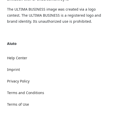
The ULTIMA BUSINESS image was created via a logo
contest. The ULTIMA BUSINESS is a registered logo and
brand identity. Its unauthorized use is prohibited.
Aiuto
Help Center
Imprint
Privacy Policy
Terms and Conditions
Terms of Use