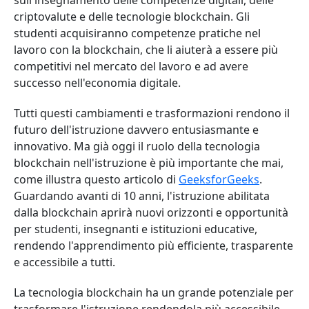
sull'insegnamento delle competenze digitali, delle
criptovalute e delle tecnologie blockchain. Gli
studenti acquisiranno competenze pratiche nel
lavoro con la blockchain, che li aiuterà a essere più
competitivi nel mercato del lavoro e ad avere
successo nell'economia digitale.
Tutti questi cambiamenti e trasformazioni rendono il
futuro dell'istruzione davvero entusiasmante e
innovativo. Ma già oggi il ruolo della tecnologia
blockchain nell'istruzione è più importante che mai,
come illustra questo articolo di
GeeksforGeeks
.
Guardando avanti di 10 anni, l'istruzione abilitata
dalla blockchain aprirà nuovi orizzonti e opportunità
per studenti, insegnanti e istituzioni educative,
rendendo l'apprendimento più efficiente, trasparente
e accessibile a tutti.
La tecnologia blockchain ha un grande potenziale per