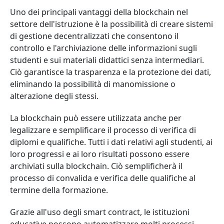
Uno dei principali vantaggi della blockchain nel
settore dell'istruzione è la possibilità di creare sistemi
di gestione decentralizzati che consentono il
controllo e l'archiviazione delle informazioni sugli
studenti e sui materiali didattici senza intermediari.
Ciò garantisce la trasparenza e la protezione dei dati,
eliminando la possibilità di manomissione o
alterazione degli stessi.
La blockchain può essere utilizzata anche per
legalizzare e semplificare il processo di verifica di
diplomi e qualifiche. Tutti i dati relativi agli studenti, ai
loro progressi e ai loro risultati possono essere
archiviati sulla blockchain. Ciò semplificherà il
processo di convalida e verifica delle qualifiche al
termine della formazione.
Grazie all'uso degli smart contract, le istituzioni