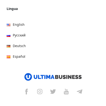
Lingua
English
Русский
Deutsch
Español
हिन्दी
العربية
বাংলা
Italiano