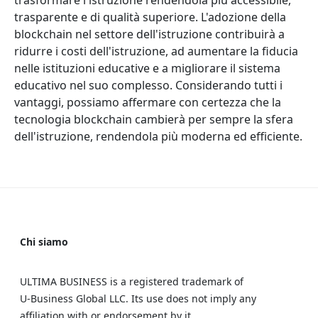
trasformare l'istruzione rendendola più accessibile,
trasparente e di qualità superiore. L'adozione della
blockchain nel settore dell'istruzione contribuirà a
ridurre i costi dell'istruzione, ad aumentare la fiducia
nelle istituzioni educative e a migliorare il sistema
educativo nel suo complesso. Considerando tutti i
vantaggi, possiamo affermare con certezza che la
tecnologia blockchain cambierà per sempre la sfera
dell'istruzione, rendendola più moderna ed efficiente.
Chi siamo
ULTIMA BUSINESS is a registered trademark of
U‑Business Global LLC. Its use does not imply any
affiliation with or endorsement by it.