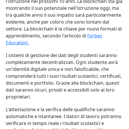
l'istruzione nei prossimi 10 anni. La blockchain sta già
mostrando il suo potenziale nell'istruzione oggi, ma
tra qualche anno il suo impatto sarà particolarmente
evidente, anche per coloro che sono lontani dal
settore. La blockchain è la chiave per nuovi formati di
apprendimento, secondo l'articolo di
Forbes
Education
.
I sistemi di gestione dei dati degli studenti saranno
completamente decentralizzati. Ogni studente avrà
un'identità digitale unica e non falsificabile, che
comprenderà tutti i suoi risultati scolastici, certificati,
documenti e portfolio. Grazie alla blockchain, questi
dati saranno sicuri, privati e accessibili solo ai loro
proprietari.
L'attestazione e la verifica delle qualifiche saranno
automatiche e istantanee. I datori di lavoro potranno
verificare in tempo reale i risultati scolastici e