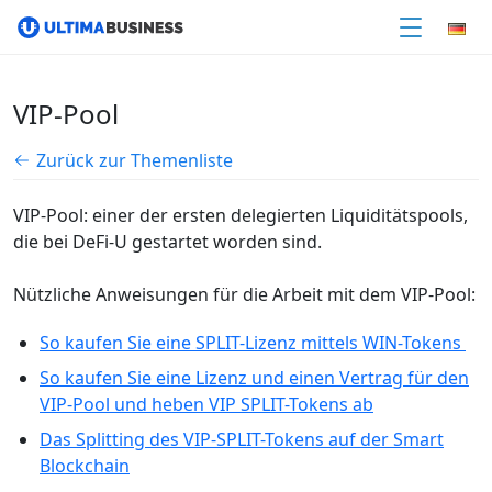
VIP-Pool
Zurück zur Themenliste
VIP-Pool: einer der ersten delegierten Liquiditätspools,
die bei DeFi-U gestartet worden sind.
Nützliche Anweisungen für die Arbeit mit dem VIP-Pool:
So kaufen Sie eine SPLIT-Lizenz mittels WIN-Tokens
So kaufen Sie eine Lizenz und einen Vertrag für den
VIP-Pool und heben VIP SPLIT-Tokens ab
Das Splitting des VIP-SPLIT-Tokens auf der Smart
Blockchain