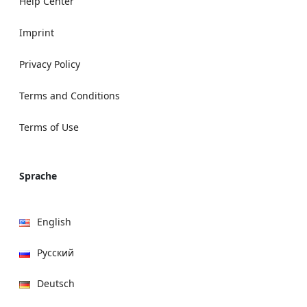
Help Center
Imprint
Privacy Policy
Terms and Conditions
Terms of Use
Sprache
English
Русский
Deutsch