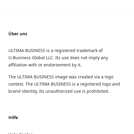
Über uns
ULTIMA BUSINESS is a registered trademark of
U‑Business Global LLC. Its use does not imply any
affiliation with or endorsement by it.
The ULTIMA BUSINESS image was created via a logo
contest. The ULTIMA BUSINESS is a registered logo and
brand identity. Its unauthorized use is prohibited.
Hilfe