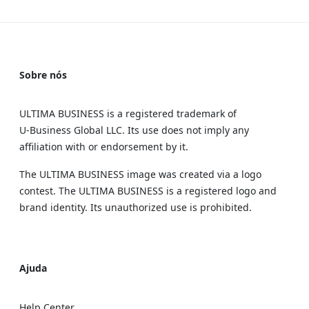
Sobre nós
ULTIMA BUSINESS is a registered trademark of
U‑Business Global LLC. Its use does not imply any
affiliation with or endorsement by it.
The ULTIMA BUSINESS image was created via a logo
contest. The ULTIMA BUSINESS is a registered logo and
brand identity. Its unauthorized use is prohibited.
Ajuda
Help Center