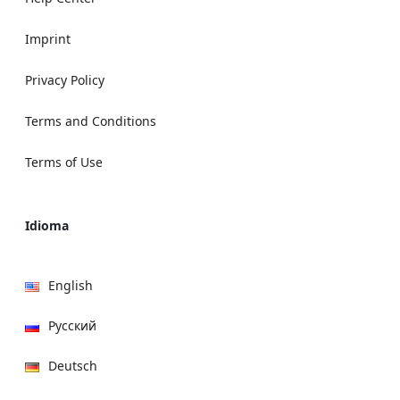
Imprint
Privacy Policy
Terms and Conditions
Terms of Use
Idioma
English
Русский
Deutsch