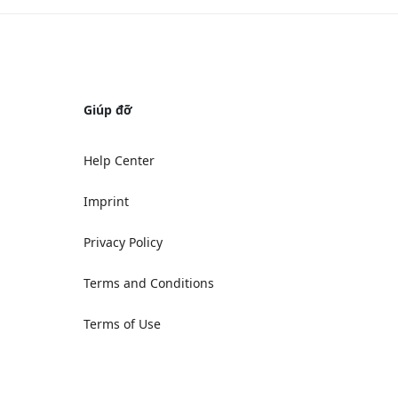
Giúp đỡ
Help Center
Imprint
Privacy Policy
Terms and Conditions
Terms of Use