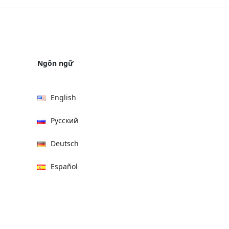
Ngôn ngữ
English
Русский
Deutsch
Español
हिन्दी
العربية