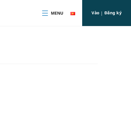
Vào
Đăng ký
MENU
|