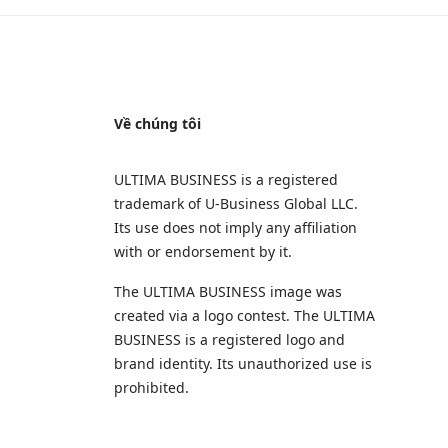
Về chúng tôi
ULTIMA BUSINESS is a registered
trademark of U‑Business Global LLC.
Its use does not imply any affiliation
with or endorsement by it.
The ULTIMA BUSINESS image was
created via a logo contest. The ULTIMA
BUSINESS is a registered logo and
brand identity. Its unauthorized use is
prohibited.