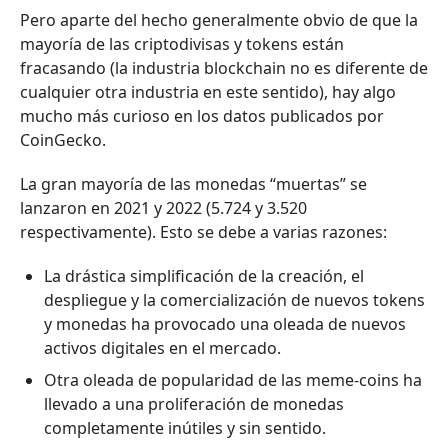
Pero aparte del hecho generalmente obvio de que la
mayoría de las criptodivisas y tokens están
fracasando (la industria blockchain no es diferente de
cualquier otra industria en este sentido), hay algo
mucho más curioso en los datos publicados por
CoinGecko.
La gran mayoría de las monedas “muertas” se
lanzaron en 2021 y 2022 (5.724 y 3.520
respectivamente). Esto se debe a varias razones:
La drástica simplificación de la creación, el
despliegue y la comercialización de nuevos tokens
y monedas ha provocado una oleada de nuevos
activos digitales en el mercado.
Otra oleada de popularidad de las meme-coins ha
llevado a una proliferación de monedas
completamente inútiles y sin sentido.