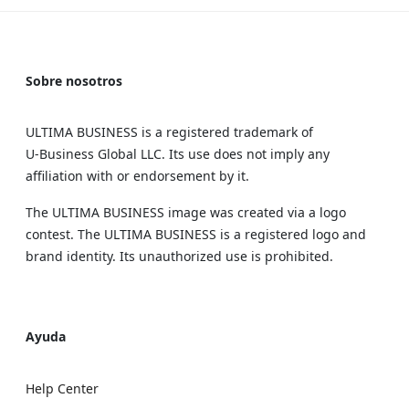
Sobre nosotros
ULTIMA BUSINESS is a registered trademark of
U‑Business Global LLC. Its use does not imply any
affiliation with or endorsement by it.
The ULTIMA BUSINESS image was created via a logo
contest. The ULTIMA BUSINESS is a registered logo and
brand identity. Its unauthorized use is prohibited.
Ayuda
Help Center