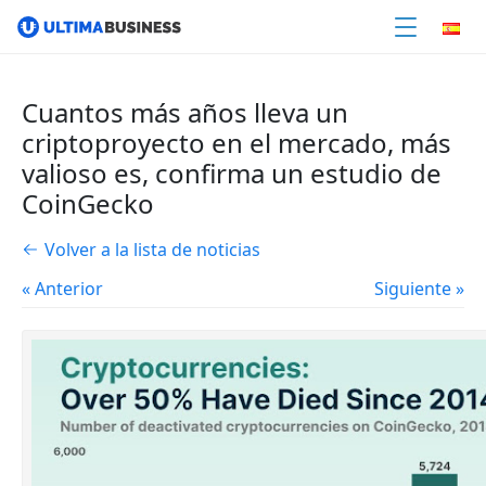
Cuantos más años lleva un
criptoproyecto en el mercado, más
valioso es, confirma un estudio de
CoinGecko
Volver a la lista de noticias
« Anterior
Siguiente »