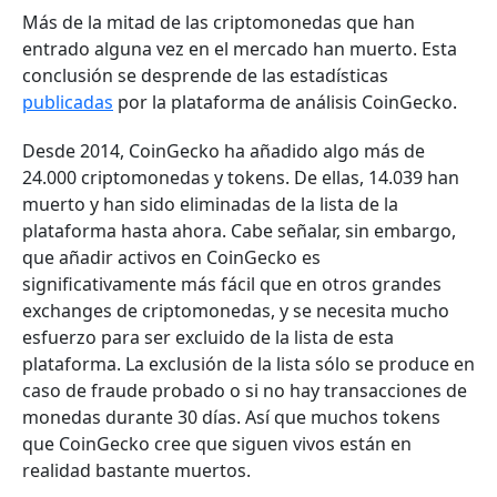
Más de la mitad de las criptomonedas que han
entrado alguna vez en el mercado han muerto. Esta
conclusión se desprende de las estadísticas
publicadas
por la plataforma de análisis CoinGecko.
Desde 2014, CoinGecko ha añadido algo más de
24.000 criptomonedas y tokens. De ellas, 14.039 han
muerto y han sido eliminadas de la lista de la
plataforma hasta ahora. Cabe señalar, sin embargo,
que añadir activos en CoinGecko es
significativamente más fácil que en otros grandes
exchanges de criptomonedas, y se necesita mucho
esfuerzo para ser excluido de la lista de esta
plataforma. La exclusión de la lista sólo se produce en
caso de fraude probado o si no hay transacciones de
monedas durante 30 días. Así que muchos tokens
que CoinGecko cree que siguen vivos están en
realidad bastante muertos.