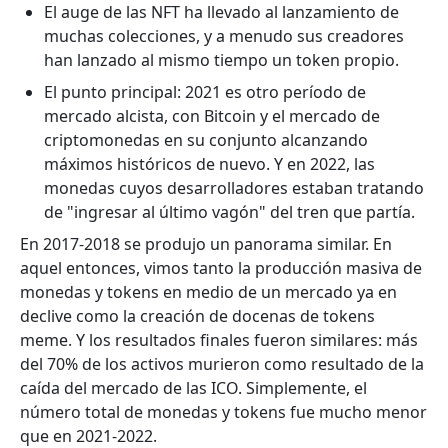
El auge de las NFT ha llevado al lanzamiento de
muchas colecciones, y a menudo sus creadores
han lanzado al mismo tiempo un token propio.
El punto principal: 2021 es otro período de
mercado alcista, con Bitcoin y el mercado de
criptomonedas en su conjunto alcanzando
máximos históricos de nuevo. Y en 2022, las
monedas cuyos desarrolladores estaban tratando
de "ingresar al último vagón" del tren que partía.
En 2017-2018 se produjo un panorama similar. En
aquel entonces, vimos tanto la producción masiva de
monedas y tokens en medio de un mercado ya en
declive como la creación de docenas de tokens
meme. Y los resultados finales fueron similares: más
del 70% de los activos murieron como resultado de la
caída del mercado de las ICO. Simplemente, el
número total de monedas y tokens fue mucho menor
que en 2021-2022.