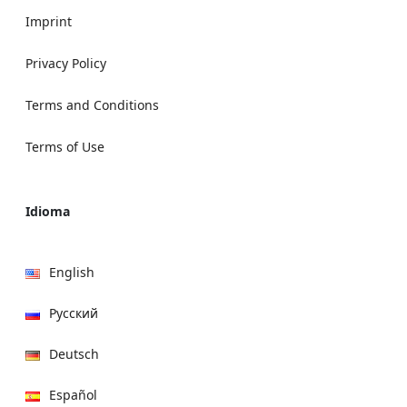
Imprint
Privacy Policy
Terms and Conditions
Terms of Use
Idioma
English
Русский
Deutsch
Español