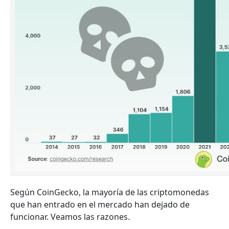
Según CoinGecko, la mayoría de las criptomonedas
que han entrado en el mercado han dejado de
funcionar. Veamos las razones.