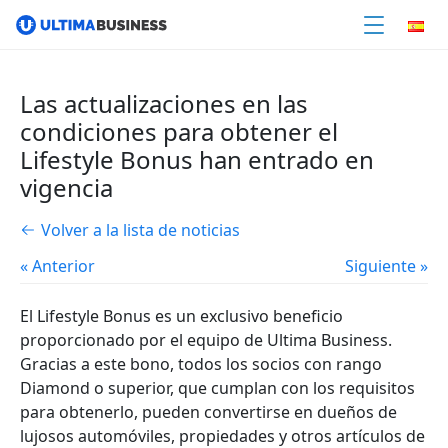
Las actualizaciones en las
condiciones para obtener el
Lifestyle Bonus han entrado en
vigencia
Volver a la lista de noticias
« Anterior
Siguiente »
El Lifestyle Bonus es un exclusivo beneficio
proporcionado por el equipo de Ultima Business.
Gracias a este bono, todos los socios con rango
Diamond o superior, que cumplan con los requisitos
para obtenerlo, pueden convertirse en dueños de
lujosos automóviles, propiedades y otros artículos de