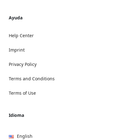
Ayuda
Help Center
Imprint
Privacy Policy
Terms and Conditions
Terms of Use
Idioma
English