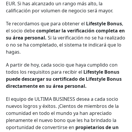
EUR. Si has alcanzado un rango más alto, la
calificación por volumen de negocio será mayor.
Te recordamos que para obtener el
Lifestyle Bonus
,
el socio debe
completar la verificación completa en
su área personal.
Si la verificación no se ha realizado
o no se ha completado, el sistema te indicará que lo
hagas.
A partir de hoy, cada socio que haya cumplido con
todos los requisitos para recibir el
Lifestyle Bonus
puede descargar su certificado de Lifestyle Bonus
directamente en su área personal.
El equipo de ULTIMA BUSINESS desea a cada socio
nuevos logros y éxitos. ¡Cientos de miembros de la
comunidad en todo el mundo ya han apreciado
plenamente el nuevo bono que les ha brindado la
oportunidad de convertirse en
propietarios de un