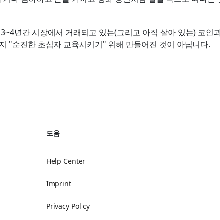
 3~4년간 시장에서 거래되고 있는(그리고 아직 살아 있는) 코인
지 "순진한 초심자 교육시키기" 위해 만들어진 것이 아닙니다.
도움
Help Center
Imprint
Privacy Policy