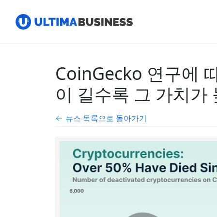
CoinGecko 연구
이 길수록 그 가치가
뉴스 목록으로 돌아가기