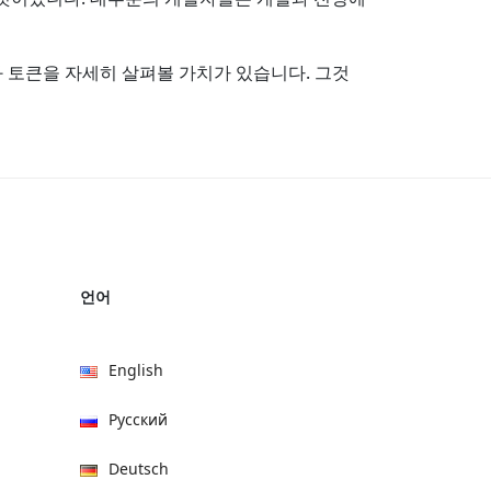
과 토큰을 자세히 살펴볼 가치가 있습니다. 그것
언어
English
Русский
Deutsch