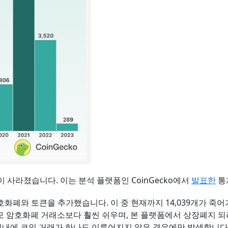
 사라졌습니다. 이는 분석 플랫폼인 CoinGecko에서
발표한
통
넘는 암호화폐와 토큰을 추가했습니다. 이 중 현재까지 14,039개가
대규모 암호화폐 거래소보다 훨씬 쉬우며, 본 플랫폼에서 상장폐지 
이내에 코인 거래가 하나도 이루어지지 않은 경우에만 발생합니다. 