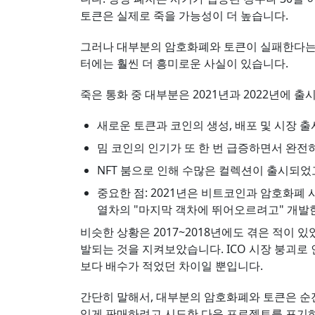
토큰은 실제로 죽을 가능성이 더 높습니다.
그러나 대부분의 암호화폐와 토큰이 실패한다는 일
터에는 훨씬 더 흥미로운 사실이 있습니다.
죽은 통화 중 대부분은 2021년과 2022년에 출시
새로운 토큰과 코인의 생성, 배포 및 시장 
밈 코인의 인기가 또 한 번 급증하면서 완전
NFT 붐으로 인해 수많은 컬렉션이 출시되
중요한 점: 2021년은 비트코인과 암호화폐
열차의 "마지막 객차에 뛰어오르려고" 개발
비슷한 상황은 2017~2018년에도 겪은 적이 
발되는 것을 지켜보았습니다. ICO 시장 붕괴로 
보다 배수가 적었던 차이일 뿐입니다.
간단히 말해서, 대부분의 암호화폐와 토큰은 순
있게 판매하려고 시도한 다음 프로젝트를 포기하