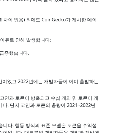
 없음) 외에도 CoinGecko가 게시한 데이
지 이유로 인해 발생합니다:
 급증했습니다.
기간이었고 2022년에는 개발자들이 이미 출발하는
 코인과 토큰이 방출되고 수십 개의 밈 토큰이 개
. 단지 코인과 토큰의 총량이 2021~2022년
습니다. 행동 방식의 표준 모델은 토큰을 수익성
 것이었니다. 대부분의 개발자들은 개발과 전망에