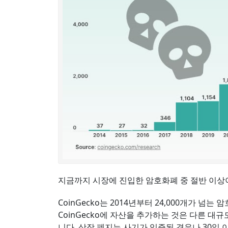
지금까지 시장에 진입한 암호화폐 중 절반 이상이
CoinGecko는 2014년부터 24,000개가 
CoinGecko에 자산을 추가하는 것은 다른 
니다. 상장 폐지는 사기가 입증된 경우나 30일 