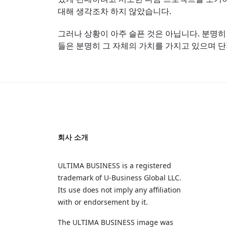
대해 생각조차 하지 않았습니다.
그러나 상황이 아주 슬픈 것은 아닙니다. 분명히
들은 분명히 그 자체의 가치를 가지고 있으며 단
회사 소개
ULTIMA BUSINESS is a registered
trademark of U‑Business Global LLC.
Its use does not imply any affiliation
with or endorsement by it.
The ULTIMA BUSINESS image was