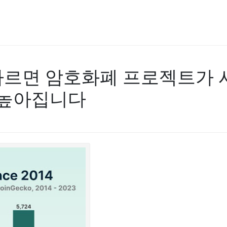
에 따르면 암호화폐 프로젝트가
 높아집니다