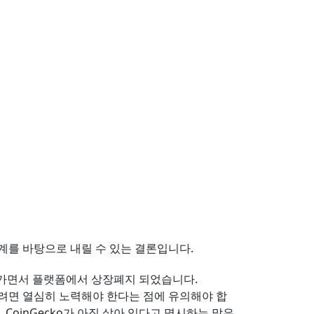
계를 바탕으로 내릴 수 있는 결론입니다.
 죽어가면서 플랫폼에서 상장폐지 되었습니다.
되려면 열심히 노력해야 한다는 점에 유의해야 합
CoinGecko가 아직 살아 있다고 명시하는 많은