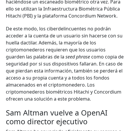
haciéndose un escaneado biométrico otra vez. Para
ello se utilizan la Infraestructura Biométrica Pública
Hitachi (PBI) y la plataforma Concordium Network.
De este modo, los ciberdelincuentes no podrán
acceder a la cuenta de un usuario sin hacerse con su
huella dactilar. Además, la mayoría de los
criptomonederos requieren que los usuarios
guarden las palabras de la
seed phrase
como copia de
seguridad por si sus dispositivos fallaran. En caso de
que pierdan esta información, también se perderá el
acceso a su propia cuenta y a todos los fondos
almacenados en el criptomonedero. Los
criptomonederos biométricos Hitachi y Concordium
ofrecen una solución a este problema.
Sam Altman vuelve a OpenAI
como director ejecutivo