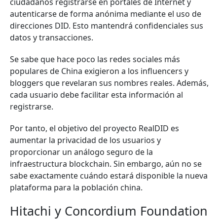
ciudadanos registrarse en portales de Internet y
autenticarse de forma anónima mediante el uso de
direcciones DID. Esto mantendrá confidenciales sus
datos y transacciones.
Se sabe que hace poco las redes sociales más
populares de China exigieron a los influencers y
bloggers que revelaran sus nombres reales. Además,
cada usuario debe facilitar esta información al
registrarse.
Por tanto, el objetivo del proyecto RealDID es
aumentar la privacidad de los usuarios y
proporcionar un análogo seguro de la
infraestructura blockchain. Sin embargo, aún no se
sabe exactamente cuándo estará disponible la nueva
plataforma para la población china.
Hitachi y Concordium Foundation