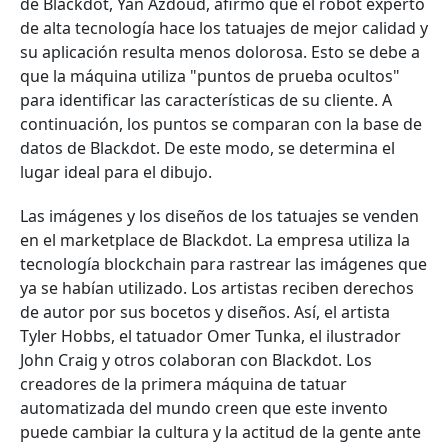
de Blackdot, Yan Azdoud, afirmó que el robot experto
de alta tecnología hace los tatuajes de mejor calidad y
su aplicación resulta menos dolorosa. Esto se debe a
que la máquina utiliza "puntos de prueba ocultos"
para identificar las características de su cliente. A
continuación, los puntos se comparan con la base de
datos de Blackdot. De este modo, se determina el
lugar ideal para el dibujo.
Las imágenes y los diseños de los tatuajes se venden
en el marketplace de Blackdot. La empresa utiliza la
tecnología blockchain para rastrear las imágenes que
ya se habían utilizado. Los artistas reciben derechos
de autor por sus bocetos y diseños. Así, el artista
Tyler Hobbs, el tatuador Omer Tunka, el ilustrador
John Craig y otros colaboran con Blackdot. Los
creadores de la primera máquina de tatuar
automatizada del mundo creen que este invento
puede cambiar la cultura y la actitud de la gente ante