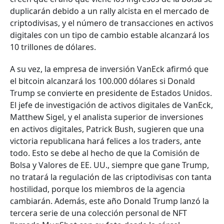
duplicarán debido a un rally alcista en el mercado de
criptodivisas, y el número de transacciones en activos
digitales con un tipo de cambio estable alcanzará los
10 trillones de dólares.
A su vez, la empresa de inversión VanEck afirmó que
el bitcoin alcanzará los 100.000 dólares si Donald
Trump se convierte en presidente de Estados Unidos.
El jefe de investigación de activos digitales de VanEck,
Matthew Sigel, y el analista superior de inversiones
en activos digitales, Patrick Bush, sugieren que una
victoria republicana hará felices a los traders, ante
todo. Esto se debe al hecho de que la Comisión de
Bolsa y Valores de EE. UU., siempre que gane Trump,
no tratará la regulación de las criptodivisas con tanta
hostilidad, porque los miembros de la agencia
cambiarán. Además, este año Donald Trump lanzó la
tercera serie de una colección personal de NFT