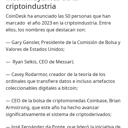
criptoindustria
CoinDesk ha anunciado las 50 personas que han
marcado el año 2023 en la criptoindustria. Entre
ellos, los nombres que destacan son:
— Gary Gensler, Presidente de la Comisión de Bolsa y
Valores de Estados Unidos;
— Ryan Selkis, CEO de Messari;
— Casey Rodarmor, creador de la teoría de los
ordinales que transfiere datos e incluso artefactos
coleccionables digitales a bitcoin;
— CEO de la bolsa de criptomonedas Coinbase, Brian
Armstrong, que este año ha hecho avanzar
significativamente el sistema de criptoderivados;
— José Fernández da Ponte, que lideró la iniciativa de