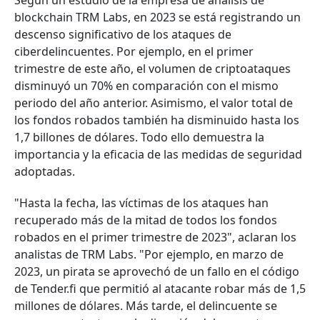
Según un estudio de la empresa de análisis de
blockchain TRM Labs, en 2023 se está registrando un
descenso significativo de los ataques de
ciberdelincuentes. Por ejemplo, en el primer
trimestre de este año, el volumen de criptoataques
disminuyó un 70% en comparación con el mismo
periodo del año anterior. Asimismo, el valor total de
los fondos robados también ha disminuido hasta los
1,7 billones de dólares. Todo ello demuestra la
importancia y la eficacia de las medidas de seguridad
adoptadas.
"Hasta la fecha, las víctimas de los ataques han
recuperado más de la mitad de todos los fondos
robados en el primer trimestre de 2023", aclaran los
analistas de TRM Labs. "Por ejemplo, en marzo de
2023, un pirata se aprovechó de un fallo en el código
de Tender.fi que permitió al atacante robar más de 1,5
millones de dólares. Más tarde, el delincuente se