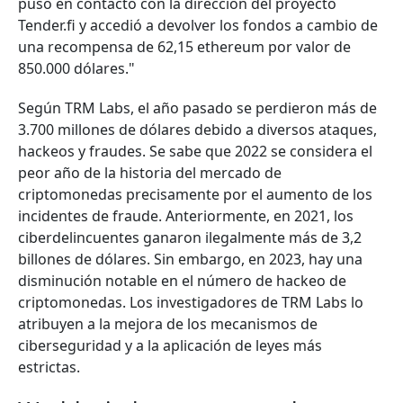
puso en contacto con la dirección del proyecto
Tender.fi y accedió a devolver los fondos a cambio de
una recompensa de 62,15 ethereum por valor de
850.000 dólares."
Según TRM Labs, el año pasado se perdieron más de
3.700 millones de dólares debido a diversos ataques,
hackeos y fraudes. Se sabe que 2022 se considera el
peor año de la historia del mercado de
criptomonedas precisamente por el aumento de los
incidentes de fraude. Anteriormente, en 2021, los
ciberdelincuentes ganaron ilegalmente más de 3,2
billones de dólares. Sin embargo, en 2023, hay una
disminución notable en el número de hackeo de
criptomonedas. Los investigadores de TRM Labs lo
atribuyen a la mejora de los mecanismos de
ciberseguridad y a la aplicación de leyes más
estrictas.