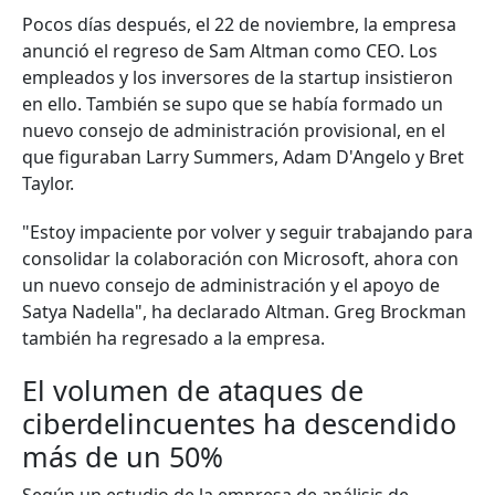
Pocos días después, el 22 de noviembre, la empresa
anunció el regreso de Sam Altman como CEO. Los
empleados y los inversores de la startup insistieron
en ello. También se supo que se había formado un
nuevo consejo de administración provisional, en el
que figuraban Larry Summers, Adam D'Angelo y Bret
Taylor.
"Estoy impaciente por volver y seguir trabajando para
consolidar la colaboración con Microsoft, ahora con
un nuevo consejo de administración y el apoyo de
Satya Nadella", ha declarado Altman. Greg Brockman
también ha regresado a la empresa.
El volumen de ataques de
ciberdelincuentes ha descendido
más de un 50%