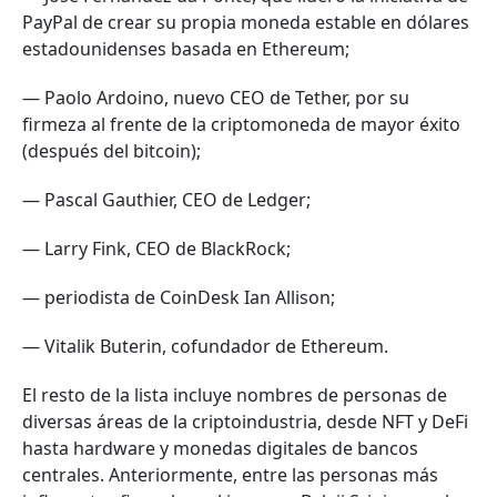
PayPal de crear su propia moneda estable en dólares
estadounidenses basada en Ethereum;
— Paolo Ardoino, nuevo CEO de Tether, por su
firmeza al frente de la criptomoneda de mayor éxito
(después del bitcoin);
— Pascal Gauthier, CEO de Ledger;
— Larry Fink, CEO de BlackRock;
— periodista de CoinDesk Ian Allison;
— Vitalik Buterin, cofundador de Ethereum.
El resto de la lista incluye nombres de personas de
diversas áreas de la criptoindustria, desde NFT y DeFi
hasta hardware y monedas digitales de bancos
centrales. Anteriormente, entre las personas más