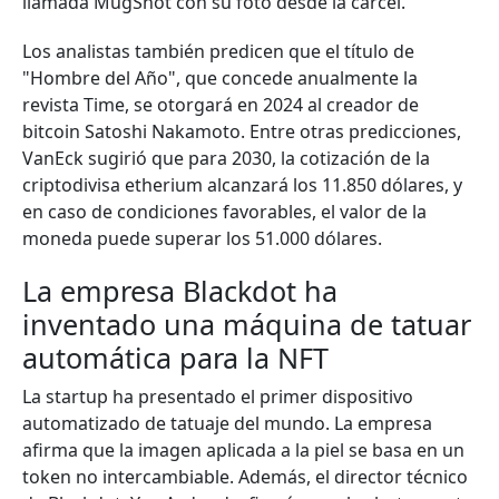
llamada MugShot con su foto desde la cárcel.
Los analistas también predicen que el título de
"Hombre del Año", que concede anualmente la
revista Time, se otorgará en 2024 al creador de
bitcoin Satoshi Nakamoto. Entre otras predicciones,
VanEck sugirió que para 2030, la cotización de la
criptodivisa etherium alcanzará los 11.850 dólares, y
en caso de condiciones favorables, el valor de la
moneda puede superar los 51.000 dólares.
La empresa Blackdot ha
inventado una máquina de tatuar
automática para la NFT
La startup ha presentado el primer dispositivo
automatizado de tatuaje del mundo. La empresa
afirma que la imagen aplicada a la piel se basa en un
token no intercambiable. Además, el director técnico