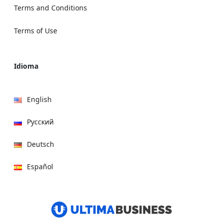
Terms and Conditions
Terms of Use
Idioma
English
Русский
Deutsch
Español
हिन्दी
العربية