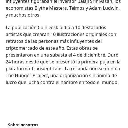
influyentes figuraban el inversor Balaji Srinivasan, los
economistas Blythe Masters, Teimos y Adam Ludwin,
y muchos otros.
La publicación CoinDesk pidió a 10 destacados
artistas que crearan 10 ilustraciones originales con
retratos de las personas más influyentes del
criptomercado de este año. Estas obras se
presentaron en una subasta el 4 de diciembre. Duró
24 horas desde que se presentó la primera puja en la
plataforma Transient Labs. La recaudación se donó a
The Hunger Project, una organización sin ánimo de
lucro que lucha contra el hambre en todo el mundo.
Sobre nosotros