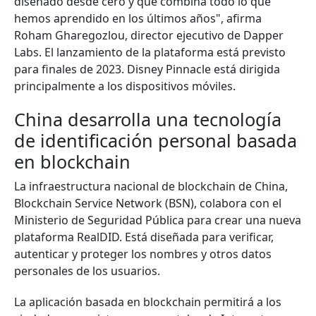
diseñado desde cero y que combina todo lo que
hemos aprendido en los últimos años", afirma
Roham Gharegozlou, director ejecutivo de Dapper
Labs. El lanzamiento de la plataforma está previsto
para finales de 2023. Disney Pinnacle está dirigida
principalmente a los dispositivos móviles.
China desarrolla una tecnología
de identificación personal basada
en blockchain
La infraestructura nacional de blockchain de China,
Blockchain Service Network (BSN), colabora con el
Ministerio de Seguridad Pública para crear una nueva
plataforma RealDID. Está diseñada para verificar,
autenticar y proteger los nombres y otros datos
personales de los usuarios.
La aplicación basada en blockchain permitirá a los