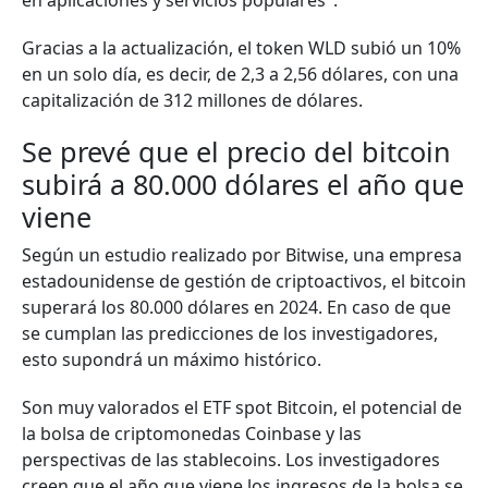
en aplicaciones y servicios populares".
Gracias a la actualización, el token WLD subió un 10%
en un solo día, es decir, de 2,3 a 2,56 dólares, con una
capitalización de 312 millones de dólares.
Se prevé que el precio del bitcoin
subirá a 80.000 dólares el año que
viene
Según un estudio realizado por Bitwise, una empresa
estadounidense de gestión de criptoactivos, el bitcoin
superará los 80.000 dólares en 2024. En caso de que
se cumplan las predicciones de los investigadores,
esto supondrá un máximo histórico.
Son muy valorados el ETF spot Bitcoin, el potencial de
la bolsa de criptomonedas Coinbase y las
perspectivas de las stablecoins. Los investigadores
creen que el año que viene los ingresos de la bolsa se