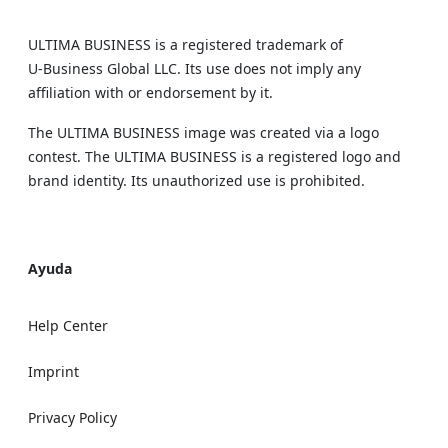
ULTIMA BUSINESS is a registered trademark of
U‑Business Global LLC. Its use does not imply any
affiliation with or endorsement by it.
The ULTIMA BUSINESS image was created via a logo
contest. The ULTIMA BUSINESS is a registered logo and
brand identity. Its unauthorized use is prohibited.
Ayuda
Help Center
Imprint
Privacy Policy