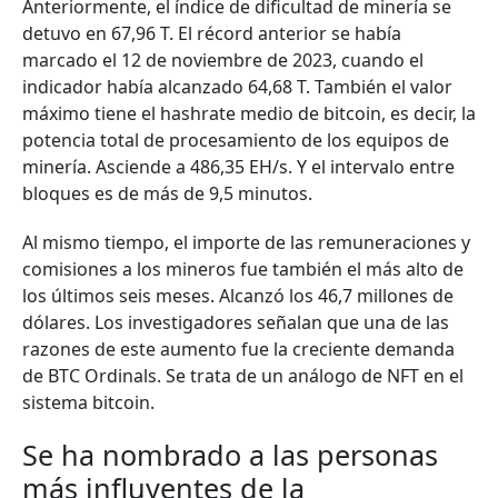
Anteriormente, el índice de dificultad de minería se
detuvo en 67,96 T. El récord anterior se había
marcado el 12 de noviembre de 2023, cuando el
indicador había alcanzado 64,68 T. También el valor
máximo tiene el hashrate medio de bitcoin, es decir, la
potencia total de procesamiento de los equipos de
minería. Asciende a 486,35 EH/s. Y el intervalo entre
bloques es de más de 9,5 minutos.
Al mismo tiempo, el importe de las remuneraciones y
comisiones a los mineros fue también el más alto de
los últimos seis meses. Alcanzó los 46,7 millones de
dólares. Los investigadores señalan que una de las
razones de este aumento fue la creciente demanda
de BTC Ordinals. Se trata de un análogo de NFT en el
sistema bitcoin.
Se ha nombrado a las personas
más influyentes de la