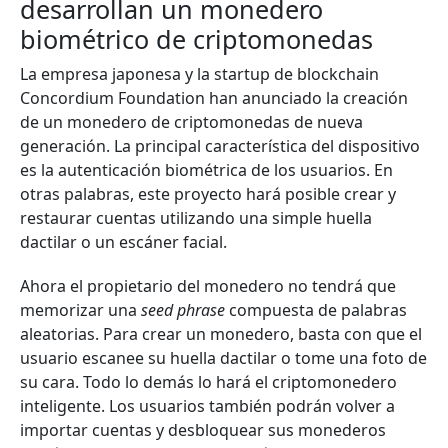
desarrollan un monedero
biométrico de criptomonedas
La empresa japonesa y la startup de blockchain
Concordium Foundation han anunciado la creación
de un monedero de criptomonedas de nueva
generación. La principal característica del dispositivo
es la autenticación biométrica de los usuarios. En
otras palabras, este proyecto hará posible crear y
restaurar cuentas utilizando una simple huella
dactilar o un escáner facial.
Ahora el propietario del monedero no tendrá que
memorizar una
seed phrase
compuesta de palabras
aleatorias. Para crear un monedero, basta con que el
usuario escanee su huella dactilar o tome una foto de
su cara. Todo lo demás lo hará el criptomonedero
inteligente. Los usuarios también podrán volver a
importar cuentas y desbloquear sus monederos