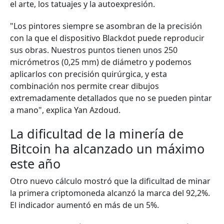
el arte, los tatuajes y la autoexpresión.
"Los pintores siempre se asombran de la precisión
con la que el dispositivo Blackdot puede reproducir
sus obras. Nuestros puntos tienen unos 250
micrómetros (0,25 mm) de diámetro y podemos
aplicarlos con precisión quirúrgica, y esta
combinación nos permite crear dibujos
extremadamente detallados que no se pueden pintar
a mano", explica Yan Azdoud.
La dificultad de la minería de
Bitcoin ha alcanzado un máximo
este año
Otro nuevo cálculo mostró que la dificultad de minar
la primera criptomoneda alcanzó la marc
a del 92,2%
.
El indicador aumentó
en más de un 5%
.