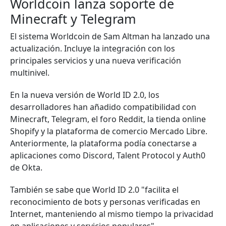
Worldcoin lanza soporte de
Minecraft y Telegram
El sistema Worldcoin de Sam Altman ha lanzado una
actualización. Incluye la integración con los
principales servicios y una nueva verificación
multinivel.
En la nueva versión de World ID 2.0, los
desarrolladores han añadido compatibilidad con
Minecraft, Telegram, el foro Reddit, la tienda online
Shopify y la plataforma de comercio Mercado Libre.
Anteriormente, la plataforma podía conectarse a
aplicaciones como Discord, Talent Protocol y Auth0
de Okta.
También se sabe que World ID 2.0 "facilita el
reconocimiento de bots y personas verificadas en
Internet, manteniendo al mismo tiempo la privacidad