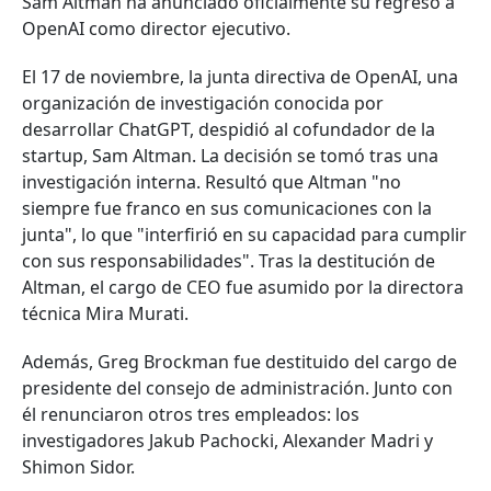
Sam Altman ha anunciado oficialmente su regreso a
OpenAI como director ejecutivo.
El 17 de noviembre, la junta directiva de OpenAI, una
organización de investigación conocida por
desarrollar ChatGPT, despidió al cofundador de la
startup, Sam Altman. La decisión se tomó tras una
investigación interna. Resultó que Altman "no
siempre fue franco en sus comunicaciones con la
junta", lo que "interfirió en su capacidad para cumplir
con sus responsabilidades". Tras la destitución de
Altman, el cargo de CEO fue asumido por la directora
técnica Mira Murati.
Además, Greg Brockman fue destituido del cargo de
presidente del consejo de administración. Junto con
él renunciaron otros tres empleados: los
investigadores Jakub Pachocki, Alexander Madri y
Shimon Sidor.