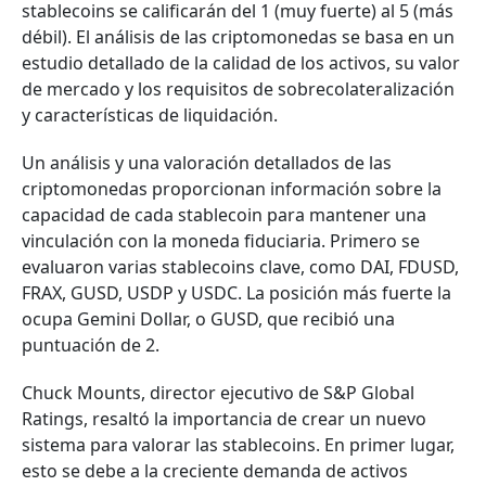
stablecoins se calificarán del 1 (muy fuerte) al 5 (más
débil). El análisis de las criptomonedas se basa en un
estudio detallado de la calidad de los activos, su valor
de mercado y los requisitos de sobrecolateralización
y características de liquidación.
Un análisis y una valoración detallados de las
criptomonedas proporcionan información sobre la
capacidad de cada stablecoin para mantener una
vinculación con la moneda fiduciaria. Primero se
evaluaron varias stablecoins clave, como DAI, FDUSD,
FRAX, GUSD, USDP y USDC. La posición más fuerte la
ocupa Gemini Dollar, o GUSD, que recibió una
puntuación de 2.
Chuck Mounts, director ejecutivo de S&P Global
Ratings, resaltó la importancia de crear un nuevo
sistema para valorar las stablecoins. En primer lugar,
esto se debe a la creciente demanda de activos