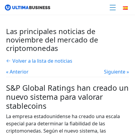
Las principales noticias de
noviembre del mercado de
criptomonedas
Volver a la lista de noticias
« Anterior
Siguiente »
S&P Global Ratings han creado un
nuevo sistema para valorar
stablecoins
La empresa estadounidense ha creado una escala
especial para determinar la fiabilidad de las
criptomonedas. Según el nuevo sistema, las