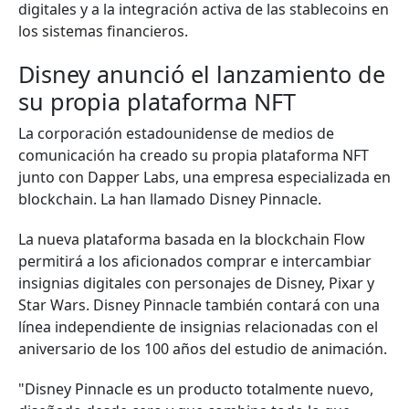
digitales y a la integración activa de las stablecoins en
los sistemas financieros.
Disney anunció el lanzamiento de
su propia plataforma NFT
La corporación estadounidense de medios de
comunicación ha creado su propia plataforma NFT
junto con Dapper Labs, una empresa especializada en
blockchain. La han llamado Disney Pinnacle.
La nueva plataforma basada en la blockchain Flow
permitirá a los aficionados comprar e intercambiar
insignias digitales con personajes de Disney, Pixar y
Star Wars. Disney Pinnacle también contará con una
línea independiente de insignias relacionadas con el
aniversario de los 100 años del estudio de animación.
"Disney Pinnacle es un producto totalmente nuevo,