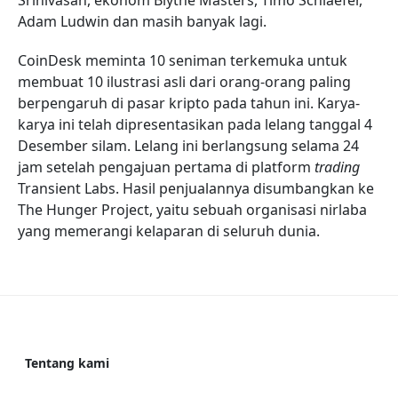
Srinivasan, ekonom Blythe Masters, Timo Schlaefer,
Adam Ludwin dan masih banyak lagi.
CoinDesk meminta 10 seniman terkemuka untuk
membuat 10 ilustrasi asli dari orang-orang paling
berpengaruh di pasar kripto pada tahun ini. Karya-
karya ini telah dipresentasikan pada lelang tanggal 4
Desember silam. Lelang ini berlangsung selama 24
jam setelah pengajuan pertama di platform
trading
Transient Labs. Hasil penjualannya disumbangkan ke
The Hunger Project, yaitu sebuah organisasi nirlaba
yang memerangi kelaparan di seluruh dunia.
Tentang kami