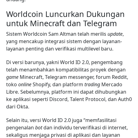
Worldcoin Luncurkan Dukungan
untuk Minecraft dan Telegram
Sistem Worldcoin Sam Altman telah merilis
update
,
yang mencakup integrasi sistem dengan layanan-
layanan penting dan verifikasi multilevel baru.
Di versi barunya, yakni World ID 2.0, pengembang
telah menambahkan kompatibilitas proyek dengan
game
Minecraft, Telegram messenger, forum Reddit,
toko
online
Shopify, dan platform
trading
Mercado
Libre. Sebelumnya, platform ini dapat dihubungkan
ke aplikasi seperti Discord, Talent Protocol, dan Auth0
dari Okta.
Selain itu, versi World ID 2.0 juga “memfasilitasi
pengenalan
bot
dan individu terverifikasi di internet,
sekaligus menjaga privasi di aplikasi dan layanan