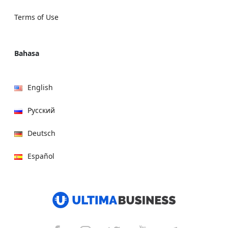
Terms of Use
Bahasa
English
Русский
Deutsch
Español
हिन्दी
العربية
বাংলা