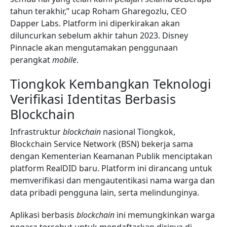
tahun terakhir,” ucap Roham Gharegozlu, CEO
Dapper Labs. Platform ini diperkirakan akan
diluncurkan sebelum akhir tahun 2023. Disney
Pinnacle akan mengutamakan penggunaan
perangkat
mobile
.
Tiongkok Kembangkan Teknologi
Verifikasi Identitas Berbasis
Blockchain
Infrastruktur
blockchain
nasional Tiongkok,
Blockchain Service Network (BSN) bekerja sama
dengan Kementerian Keamanan Publik menciptakan
platform RealDID baru. Platform ini dirancang untuk
memverifikasi dan mengautentikasi nama warga dan
data pribadi pengguna lain, serta melindunginya.
Aplikasi berbasis
blockchain
ini memungkinkan warga