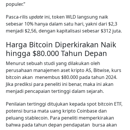
populer.”
Pasca-rilis
update
ini, token WLD langsung naik
sebesar 10% hanya dalam satu hari, yakni dari $2,3
menjadi $2,56, dengan kapitalisasi sebesar $312 juta.
Harga Bitcoin Diperkirakan Naik
hingga $80.000 Tahun Depan
Menurut sebuah studi yang dilakukan oleh
perusahaan manajemen aset kripto AS, Bitwise, kurs
bitcoin akan menembus $80.000 pada tahun 2024.
Jika prediksi para peneliti ini benar, maka ini akan
menjadi pencapaian tertinggi dalam sejarah.
Penilaian tertinggi ditujukan kepada spot bitcoin ETF,
potensi bursa mata uang kripto Coinbase dan
peluang stablecoin. Para peneliti memperkirakan
bahwa pada tahun depan pendapatan bursa akan