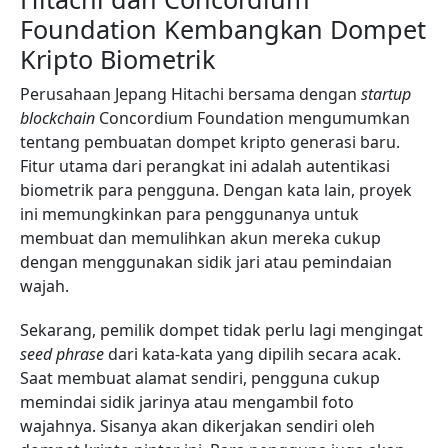
Foundation Kembangkan Dompet
Kripto Biometrik
Perusahaan Jepang Hitachi bersama dengan
startup
blockchain
Concordium Foundation mengumumkan
tentang pembuatan dompet kripto generasi baru.
Fitur utama dari perangkat ini adalah autentikasi
biometrik para pengguna. Dengan kata lain, proyek
ini memungkinkan para penggunanya untuk
membuat dan memulihkan akun mereka cukup
dengan menggunakan sidik jari atau pemindaian
wajah.
Sekarang, pemilik dompet tidak perlu lagi mengingat
seed phrase
dari kata-kata yang dipilih secara acak.
Saat membuat alamat sendiri, pengguna cukup
memindai sidik jarinya atau mengambil foto
wajahnya. Sisanya akan dikerjakan sendiri oleh