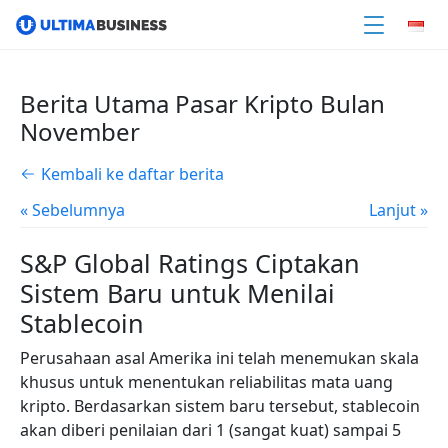
Berita Utama Pasar Kripto Bulan
November
Kembali ke daftar berita
« Sebelumnya
Lanjut »
S&P Global Ratings Ciptakan
Sistem Baru untuk Menilai
Stablecoin
Perusahaan asal Amerika ini telah menemukan skala
khusus untuk menentukan
reliabilitas mata uang
kripto. Berdasarkan sistem baru tersebut, stablecoin
akan diberi penilaian dari
1 (sangat kuat) sampai 5