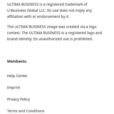
ULTIMA BUSINESS is a registered trademark of
U‑Business Global LLC. Its use does not imply any
affiliation with or endorsement by it.
The ULTIMA BUSINESS image was created via a logo
contest. The ULTIMA BUSINESS is a registered logo and
brand identity. Its unauthorized use is prohibited.
Membantu
Help Center
Imprint
Privacy Policy
Terms and Conditions