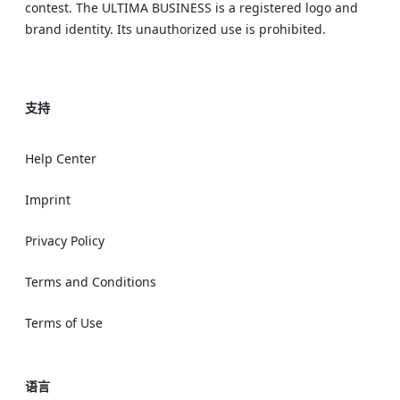
contest. The ULTIMA BUSINESS is a registered logo and
brand identity. Its unauthorized use is prohibited.
支持
Help Center
Imprint
Privacy Policy
Terms and Conditions
Terms of Use
语言