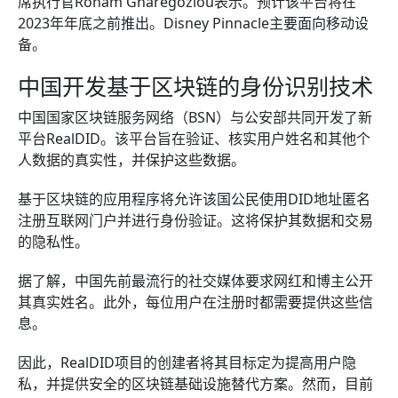
席执行官Roham Gharegozlou表示。预计该平台将在
2023年年底之前推出。Disney Pinnacle主要面向移动设
备。
中国开发基于区块链的身份识别技术
中国国家区块链服务网络（BSN）与公安部共同开发了新
平台RealDID。该平台旨在验证、核实用户姓名和其他个
人数据的真实性，并保护这些数据。
基于区块链的应用程序将允许该国公民使用DID地址匿名
注册互联网门户并进行身份验证。这将保护其数据和交易
的隐私性。
据了解，中国先前最流行的社交媒体要求网红和博主公开
其真实姓名。此外，每位用户在注册时都需要提供这些信
息。
因此，RealDID项目的创建者将其目标定为提高用户隐
私，并提供安全的区块链基础设施替代方案。然而，目前