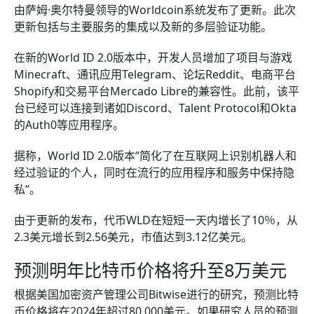
由萨姆·奥尔特曼领导的Worldcoin系统发布了更新。此次
更新包括与主要服务的集成以及新的多层验证功能。
在新的World ID 2.0版本中，开发人员增加了项目与游戏
Minecraft、通讯应用Telegram、论坛Reddit、电商平台
Shopify和交易平台Mercado Libre的兼容性。此前，该平
台已经可以连接到诸如Discord、Talent Protocol和Okta
的Auth0等应用程序。
据称，World ID 2.0版本“简化了在互联网上识别机器人和
经过验证的个人，同时在流行的应用程序和服务中保持隐
私”。
由于更新的发布，代币WLD在短短一天内增长了10％，从
2.3美元增长到2.56美元，市值达到3.12亿美元。
预测明年比特币价格将升至8万美元
根据美国加密资产管理公司Bitwise进行的研究，预测比特
币价格将在2024年超过80,000美元。如果研究人员的预测