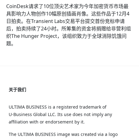
CoinDesk请求了10位顶尖艺术家为今年加密货币市场最
具影响力人物创作10幅原创插画肖像。这些作品于12月4
日拍卖。在Transient Labs交易平台提交首份竞标申请
后，拍卖持续了24小时。所筹集的资金将捐赠给非营利组
织The Hunger Project，该组织致力于全球消除饥饿问
题。
关于我们
ULTIMA BUSINESS is a registered trademark of
U‑Business Global LLC. Its use does not imply any
affiliation with or endorsement by it.
The ULTIMA BUSINESS image was created via a logo