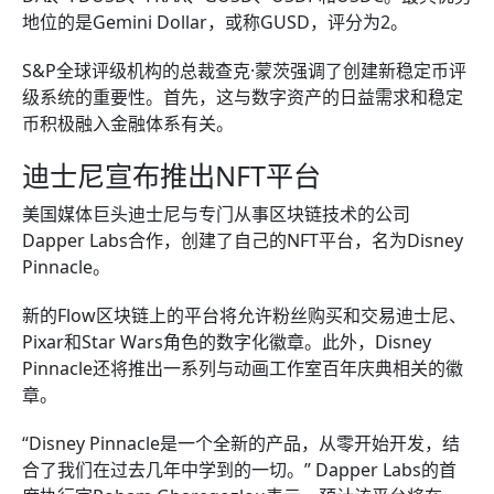
地位的是Gemini Dollar，或称GUSD，评分为2。
S&P全球评级机构的总裁查克·蒙茨强调了创建新稳定币评
级系统的重要性。首先，这与数字资产的日益需求和稳定
币积极融入金融体系有关。
迪士尼宣布推出NFT平台
美国媒体巨头迪士尼与专门从事区块链技术的公司
Dapper Labs合作，创建了自己的NFT平台，名为Disney
Pinnacle。
新的Flow区块链上的平台将允许粉丝购买和交易迪士尼、
Pixar和Star Wars角色的数字化徽章。此外，Disney
Pinnacle还将推出一系列与动画工作室百年庆典相关的徽
章。
“Disney Pinnacle是一个全新的产品，从零开始开发，结
合了我们在过去几年中学到的一切。” Dapper Labs的首