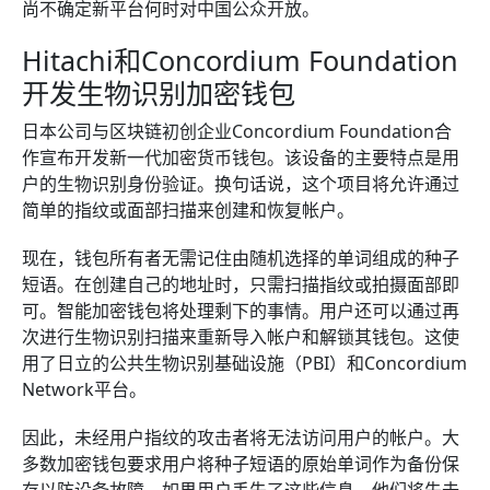
尚不确定新平台何时对中国公众开放。
Hitachi和Concordium Foundation
开发生物识别加密钱包
日本公司与区块链初创企业Concordium Foundation合
作宣布开发新一代加密货币钱包。该设备的主要特点是用
户的生物识别身份验证。换句话说，这个项目将允许通过
简单的指纹或面部扫描来创建和恢复帐户。
现在，钱包所有者无需记住由随机选择的单词组成的种子
短语。在创建自己的地址时，只需扫描指纹或拍摄面部即
可。智能加密钱包将处理剩下的事情。用户还可以通过再
次进行生物识别扫描来重新导入帐户和解锁其钱包。这使
用了日立的公共生物识别基础设施（PBI）和Concordium
Network平台。
因此，未经用户指纹的攻击者将无法访问用户的帐户。大
多数加密钱包要求用户将种子短语的原始单词作为备份保