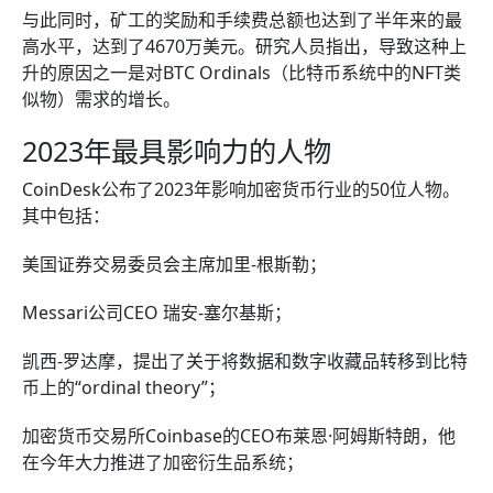
与此同时，矿工的奖励和手续费总额也达到了半年来的最
高水平，达到了4670万美元。研究人员指出，导致这种上
升的原因之一是对BTC Ordinals（比特币系统中的NFT类
似物）需求的增长。
2023年最具影响力的人物
CoinDesk公布了2023年影响加密货币行业的50位人物。
其中包括：
美国证券交易委员会主席加里-根斯勒；
Messari公司CEO 瑞安-塞尔基斯；
凯西-罗达摩，提出了关于将数据和数字收藏品转移到比特
币上的“ordinal theory”；
加密货币交易所Coinbase的CEO布莱恩·阿姆斯特朗，他
在今年大力推进了加密衍生品系统；