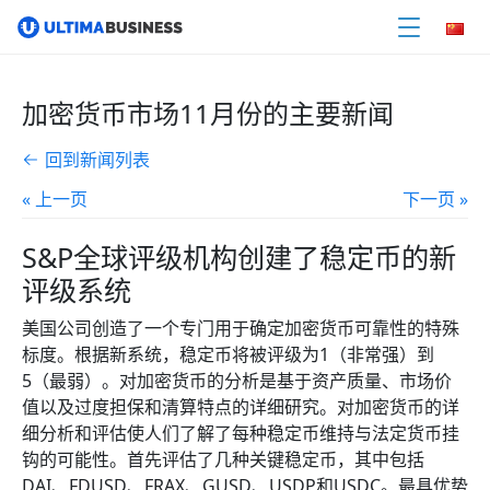
加密货币市场11月份的主要新闻
回到新闻列表
« 上一页
下一页 »
S&P全球评级机构创建了稳定币的新
评级系统
美国公司创造了一个专门用于确定加密货币可靠性的特殊
标度。根据新系统，稳定币将被评级为1（非常强）到
5（最弱）。对加密货币的分析是基于资产质量、市场价
值以及过度担保和清算特点的详细研究。对加密货币的详
细分析和评估使人们了解了每种稳定币维持与法定货币挂
钩的可能性。首先评估了几种关键稳定币，其中包括
DAI、FDUSD、FRAX、GUSD、USDP和USDC。最具优势