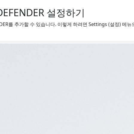
DEFENDER 설정하기
R를 추가할 수 있습니다. 이렇게 하려면 Settings (설정) 메뉴으