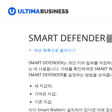
SMART DEFENDE
섹션 목록으로 돌아가기
SMART DEFENDER는 개인 키의 일부를 저장하
는 데 사용됩니다. 거래를 확인하려면 SMART W
SMART DEFENDER를 설정하는 방법을 보여줍니
새 지갑의;
가져온 지갑;
기존 지갑.
이미 Smart Wallet이 설치되어 있다면 아래 