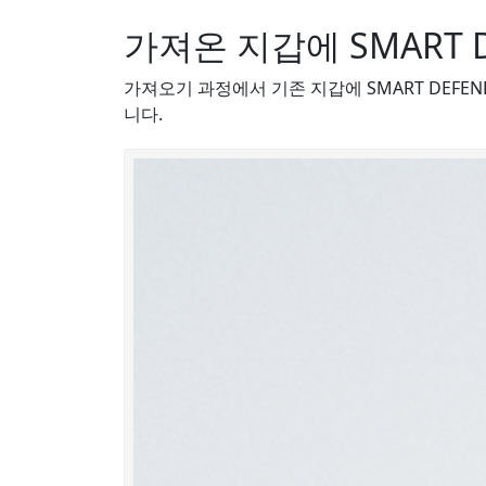
가져온 지갑에 SMART 
가져오기 과정에서 기존 지갑에 SMART DEFENDE
니다.