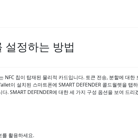
R를 설정하는 방법
는 NFC 칩이 탑재된 물리적 카드입니다. 토큰 전송, 분할에 대한 보
allet이 설치된 스마트폰에 SMART DEFENDER 콜드월렛을 
다. SMART DEFENDER에 대한 세 가지 구성 옵션을 보여 드
정보를 활용하세요.