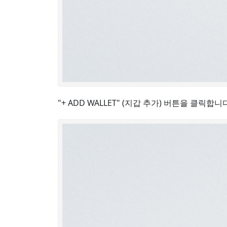
"+ ADD WALLET" (지갑 추가) 버튼을 클릭합니