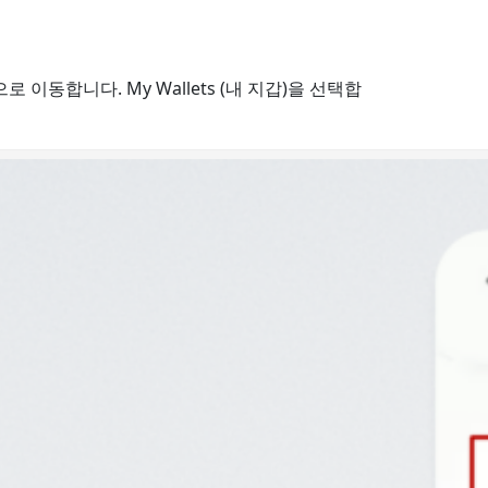
로 이동합니다. My Wallets (내 지갑)을 선택합