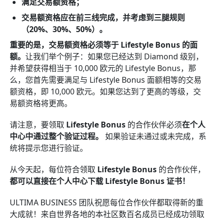
满足交易额资格；
交易额资格应在前三线完成，并考虑到三腿规则
（20%、30%、50%）。
重要的是，交易额资格必须等于 Lifestyle Bonus 的面
额。
让我们举个例子：如果您已经达到 Diamond 级别，
并希望获得相当于 10,000 欧元的 Lifestyle Bonus，那
么，您首先需要满足与 Lifestyle Bonus 面额相等的交易
额资格，即 10,000 欧元。如果您达到了更高的等级，交
易额资格将更高。
请注意，要领取
Lifestyle Bonus
的合作伙伴必须
在个人
中心中通过整个验证过程。
如果验证未通过或未完成，系
统将提示您进行验证。
从今天起，每位符合领取
Lifestyle Bonus
的合作伙伴，
都可以直接在个人中心下载 Lifestyle Bonus 证书！
ULTIMA BUSINESS 团队祝愿每位合作伙伴都取得新的重
大成就！来自世界各地的本社区数百名成员已经成功领取