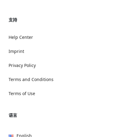
支持
Help Center
Imprint
Privacy Policy
Terms and Conditions
Terms of Use
语言
English