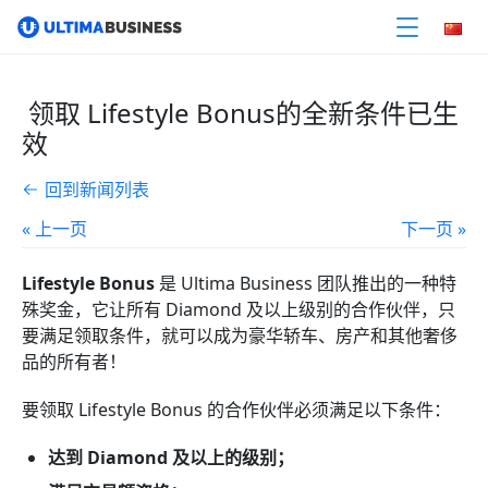
领取 Lifestyle Bonus的全新条件已生
效
回到新闻列表
« 上一页
下一页 »
Lifestyle Bonus
是 Ultima Business 团队推出的一种特
殊奖金，它让所有 Diamond 及以上级别的合作伙伴，只
要满足领取条件，就可以成为豪华轿车、房产和其他奢侈
品的所有者！
要领取 Lifestyle Bonus 的合作伙伴必须满足以下条件：
达到 Diamond 及以上的级别；