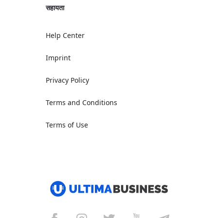
सहायता
Help Center
Imprint
Privacy Policy
Terms and Conditions
Terms of Use