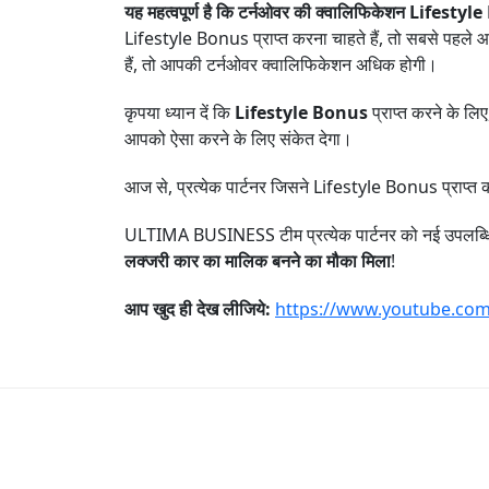
यह महत्वपूर्ण है कि टर्नओवर की क्वालिफिकेशन Lifestyl
Lifestyle Bonus प्राप्त करना चाहते हैं, तो सबसे पहले
हैं, तो आपकी टर्नओवर क्वालिफिकेशन अधिक होगी।
कृपया ध्यान दें कि
Lifestyle Bonus
प्राप्त करने के लि
आपको ऐसा करने के लिए संकेत देगा।
आज से, प्रत्येक पार्टनर जिसने Lifestyle Bonus प्राप्त कर
ULTIMA BUSINESS टीम प्रत्येक पार्टनर को नई उपलब्धियों
लक्जरी कार का मालिक बनने का मौका मिला
!
आप खुद ही देख लीजिये
:
https://www.youtube.c