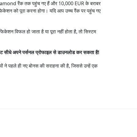
amond रैंक तक पहुंच गए हैं और 10,000 EUR के बराबर
केशन को पूरा करना होगा। यदि आप उच्च रैंक पर पहुंच गए
फिकेशन विफल हो जाता है या पूरा नहीं होता है, तो सिस्टम
 सीधे अपने पर्सनल प्रोफाइल से डाउनलोड कर सकता है!
 ने पहले ही नए बोनस की सराहना की है, जिससे उन्हें एक