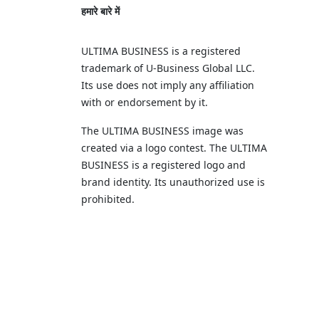
हमारे बारे में
ULTIMA BUSINESS is a registered
trademark of U‑Business Global LLC.
Its use does not imply any affiliation
with or endorsement by it.
The ULTIMA BUSINESS image was
created via a logo contest. The ULTIMA
BUSINESS is a registered logo and
brand identity. Its unauthorized use is
prohibited.