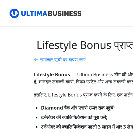
Lifestyle Bonus प्राप्त क
समाचार सूची पर वापस जाएं
Lifestyle Bonus
— Ultima Business टीम की ओर से ए
है, शानदार लक्जरी कारों, रियल एस्टेट और अन्य लक्जरी वस्
इसलिए, Lifestyle Bonus प्राप्त करने के लिए, एक पार्टनर 
Diamond रैंक और उससे ऊपर तक पहुंचें;
टर्नओवर की क्वालिफिकेशन को पूरा करें;
टर्नओवर की क्वालिफिकेशन पहली 3 लाइन में और 3 लेग