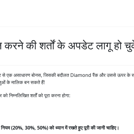
रने की शर्तों के अपडेट लागू हो चुक
क असाधारण बोनस, जिसकी बदौलत Diamond रैंक और उससे ऊपर के सभी पार्टनर्स,
तुओं के मालिक बन सकते हैं!
को निम्नलिखित शर्तों को पूरा करना होगा:
 नियम (20%, 30%, 50%) को ध्यान में रखते हुए पूरी की जानी चाहिए।