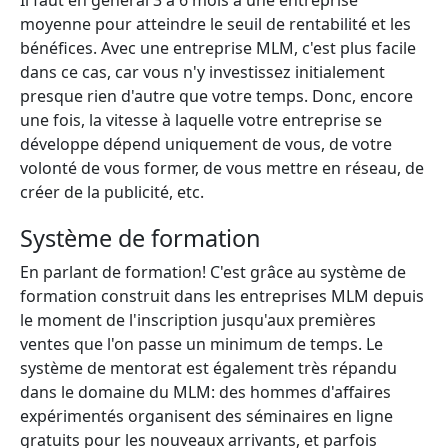
Il faut en général 3 à 6 mois à une entreprise
moyenne pour atteindre le seuil de rentabilité et les
bénéfices. Avec une entreprise MLM, c'est plus facile
dans ce cas, car vous n'y investissez initialement
presque rien d'autre que votre temps. Donc, encore
une fois, la vitesse à laquelle votre entreprise se
développe dépend uniquement de vous, de votre
volonté de vous former, de vous mettre en réseau, de
créer de la publicité, etc.
Système de formation
En parlant de formation! C'est grâce au système de
formation construit dans les entreprises MLM depuis
le moment de l'inscription jusqu'aux premières
ventes que l'on passe un minimum de temps. Le
système de mentorat est également très répandu
dans le domaine du MLM: des hommes d'affaires
expérimentés organisent des séminaires en ligne
gratuits pour les nouveaux arrivants, et parfois