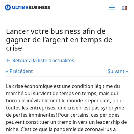
Lancer votre business afin de
gagner de l’argent en temps de
crise
Retour à la liste d'actualités
« Précédent
Suivant »
La crise économique est une condition légitime du
marché qui survient de temps en temps, mais qui
horripile inévitablement le monde. Cependant, pour
toutes les entreprises, une crise n'est pas synonyme
de pertes imminentes! Pour certains, ces périodes
peuvent constituer un tremplin vers un leadership de
niche. C'est ce que la pandémie de coronavirus a