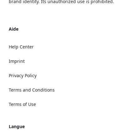
brand identity. Its unauthorized use is prohibited.
Aide
Help Center
Imprint
Privacy Policy
Terms and Conditions
Terms of Use
Langue