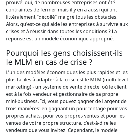
prouvé: oui, de nombreuses entreprises ont été
contraintes de fermer, mais il y en a aussi qui ont
littéralement "décollé" malgré tous les obstacles.
Alors, qu'est-ce qui aide les entreprises à survivre aux
crises et à réussir dans toutes les conditions ? La
réponse est un modèle économique approprié.
Pourquoi les gens choisissent-ils
le MLM en cas de crise ?
L'un des modèles économiques les plus rapides et les
plus faciles à adapter à la crise est le MLM (multi-level
marketing) - un système de vente directe, où le client
est à la fois vendeur et gestionnaire de sa propre
mini-business. Ici, vous pouvez gagner de l'argent de
trois manières: en gagnant un pourcentage pour vos
propres achats, pour vos propres ventes et pour les
ventes de votre propre structure, c'est-à-dire les
vendeurs que vous invitez. Cependant, le modèle