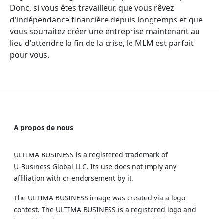
Donc, si vous êtes travailleur, que vous rêvez
d'indépendance financière depuis longtemps et que
vous souhaitez créer une entreprise maintenant au
lieu d'attendre la fin de la crise, le MLM est parfait
pour vous.
A propos de nous
ULTIMA BUSINESS is a registered trademark of
U‑Business Global LLC. Its use does not imply any
affiliation with or endorsement by it.
The ULTIMA BUSINESS image was created via a logo
contest. The ULTIMA BUSINESS is a registered logo and