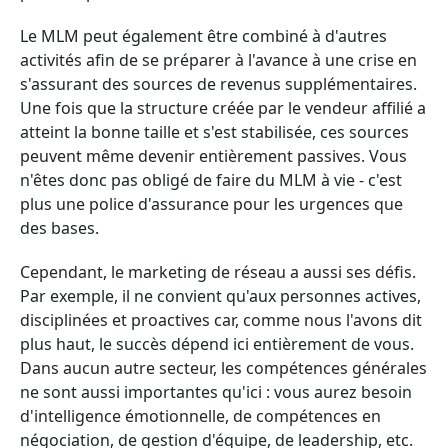
Le MLM peut également être combiné à d'autres
activités afin de se préparer à l'avance à une crise en
s'assurant des sources de revenus supplémentaires.
Une fois que la structure créée par le vendeur affilié a
atteint la bonne taille et s'est stabilisée, ces sources
peuvent même devenir entièrement passives. Vous
n'êtes donc pas obligé de faire du MLM à vie - c'est
plus une police d'assurance pour les urgences que
des bases.
Cependant, le marketing de réseau a aussi ses défis.
Par exemple, il ne convient qu'aux personnes actives,
disciplinées et proactives car, comme nous l'avons dit
plus haut, le succès dépend ici entièrement de vous.
Dans aucun autre secteur, les compétences générales
ne sont aussi importantes qu'ici : vous aurez besoin
d'intelligence émotionnelle, de compétences en
négociation, de gestion d'équipe, de leadership, etc.