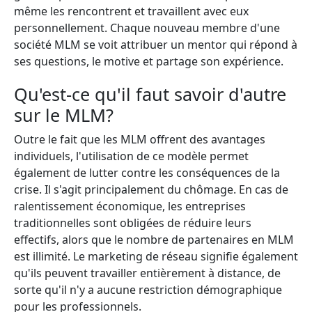
même les rencontrent et travaillent avec eux
personnellement. Chaque nouveau membre d'une
société MLM se voit attribuer un mentor qui répond à
ses questions, le motive et partage son expérience.
Qu'est-ce qu'il faut savoir d'autre
sur le MLM?
Outre le fait que les MLM offrent des avantages
individuels, l'utilisation de ce modèle permet
également de lutter contre les conséquences de la
crise. Il s'agit principalement du chômage. En cas de
ralentissement économique, les entreprises
traditionnelles sont obligées de réduire leurs
effectifs, alors que le nombre de partenaires en MLM
est illimité. Le marketing de réseau signifie également
qu'ils peuvent travailler entièrement à distance, de
sorte qu'il n'y a aucune restriction démographique
pour les professionnels.