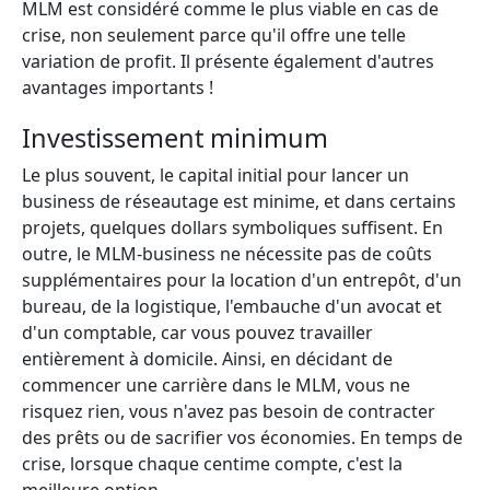
MLM est considéré comme le plus viable en cas de
crise, non seulement parce qu'il offre une telle
variation de profit. Il présente également d'autres
avantages importants !
Investissement minimum
Le plus souvent, le capital initial pour lancer un
business de réseautage est minime, et dans certains
projets, quelques dollars symboliques suffisent. En
outre, le MLM-business ne nécessite pas de coûts
supplémentaires pour la location d'un entrepôt, d'un
bureau, de la logistique, l'embauche d'un avocat et
d'un comptable, car vous pouvez travailler
entièrement à domicile. Ainsi, en décidant de
commencer une carrière dans le MLM, vous ne
risquez rien, vous n'avez pas besoin de contracter
des prêts ou de sacrifier vos économies. En temps de
crise, lorsque chaque centime compte, c'est la