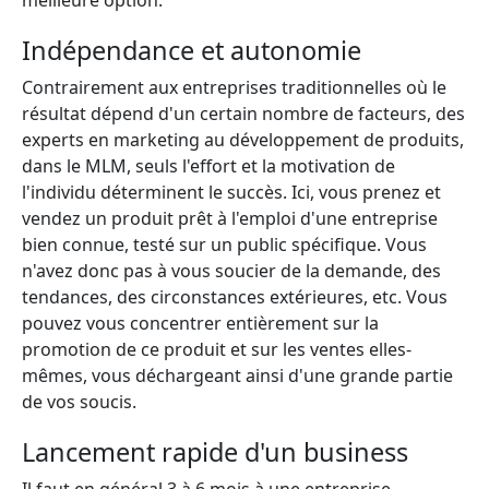
meilleure option.
Indépendance et autonomie
Contrairement aux entreprises traditionnelles où le
résultat dépend d'un certain nombre de facteurs, des
experts en marketing au développement de produits,
dans le MLM, seuls l'effort et la motivation de
l'individu déterminent le succès. Ici, vous prenez et
vendez un produit prêt à l'emploi d'une entreprise
bien connue, testé sur un public spécifique. Vous
n'avez donc pas à vous soucier de la demande, des
tendances, des circonstances extérieures, etc. Vous
pouvez vous concentrer entièrement sur la
promotion de ce produit et sur les ventes elles-
mêmes, vous déchargeant ainsi d'une grande partie
de vos soucis.
Lancement rapide d'un business