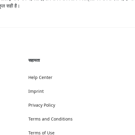
कुल सही है।
सहायता
Help Center
Imprint
Privacy Policy
Terms and Conditions
Terms of Use