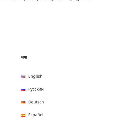
भाषा
English
Русский
Deutsch
Español
हिन्दी