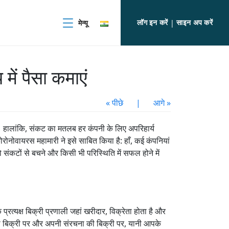
लॉग इन करें
साइन अप करें
मेन्यू
|
ें पैसा कमाएं
« पीछे
|
आगे »
। हालांकि, संकट का मतलब हर कंपनी के लिए अपरिहार्य
 कोरोनोवायरस महामारी ने इसे साबित किया है: हाँ, कई कंपनियां
संकटों से बचने और किसी भी परिस्थिति में सफल होने में
क्ष बिक्री प्रणाली जहां खरीदार, विक्रेता होता है और
नी बिक्री पर और अपनी संरचना की बिक्री पर, यानी आपके