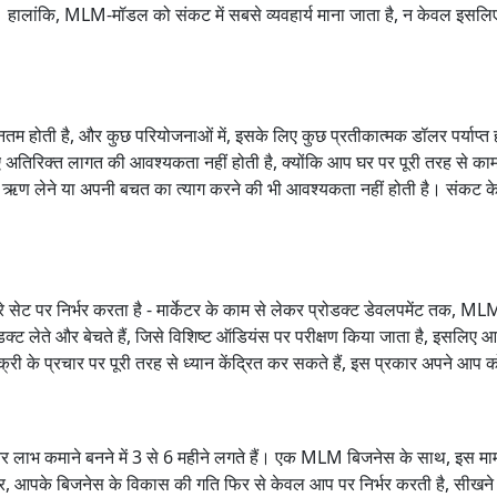
 पर। हालांकि, MLM-मॉडल को संकट में सबसे व्यवहार्य माना जाता है, न केवल इसलि
्यूनतम होती है, और कुछ परियोजनाओं में, इसके लिए कुछ प्रतीकात्मक डॉलर पर्याप
ए अतिरिक्त लागत की आवश्यकता नहीं होती है, क्योंकि आप घर पर पूरी तरह से 
ो ऋण लेने या अपनी बचत का त्याग करने की भी आवश्यकता नहीं होती है। संकट क
 सेट पर निर्भर करता है - मार्केटर के काम से लेकर प्रोडक्ट डेवलपमेंट तक, MLM मे
क्ट लेते और बेचते हैं, जिसे विशिष्ट ऑडियंस पर परीक्षण किया जाता है, इसलिए आपको म
के प्रचार पर पूरी तरह से ध्यान केंद्रित कर सकते हैं, इस प्रकार अपने आप को च
 कमाने बनने में 3 से 6 महीने लगते हैं। एक MLM बिजनेस के साथ, इस मामले 
ार, आपके बिजनेस के विकास की गति फिर से केवल आप पर निर्भर करती है, सीखने 