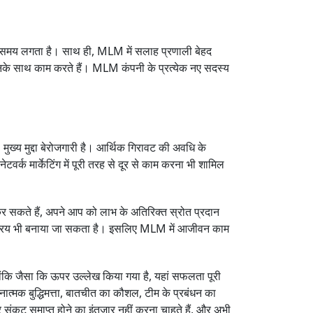
द कम समय लगता है। साथ ही, MLM में सलाह प्रणाली बेहद
 उनके साथ काम करते हैं। MLM कंपनी के प्रत्येक नए सदस्य
ख्य मुद्दा बेरोजगारी है। आर्थिक गिरावट की अवधि के
वर्क मार्केटिंग में पूरी तरह से दूर से काम करना भी शामिल
सकते हैं, अपने आप को लाभ के अतिरिक्त स्रोत प्रदान
 निष्क्रिय भी बनाया जा सकता है। इसलिए MLM में आजीवन काम
योंकि जैसा कि ऊपर उल्लेख किया गया है, यहां सफलता पूरी
ावनात्मक बुद्धिमत्ता, बातचीत का कौशल, टीम के प्रबंधन का
 संकट समाप्त होने का इंतजार नहीं करना चाहते हैं, और अभी