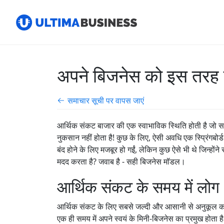
अपने बिजनेस को इस तरह से
समाचार सूची पर वापस जाएं
आर्थिक संकट बाजार की एक स्वाभाविक स्थिति होती है जो स
नुकसान नहीं होता है! कुछ के लिए, ऐसी अवधि एक स्प्रिंगबोर्ड
बंद होने के लिए मजबूर हो गईं, लेकिन कुछ ऐसे भी थे जिन्ह
मदद करता है? जवाब है - सही बिजनेस मॉडल।
आर्थिक संकट के समय में लोग M
आर्थिक संकट के लिए सबसे जल्दी और आसानी से अनुकूल करन
एक ही समय में अपने स्वयं के मिनी-बिजनेस का प्रमुख होत