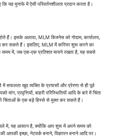
ए कि यह मुनाफे में ऐसी परिवर्तनशीलता प्रदान करता है।
्त होते हैं। इसके अलावा, MLM बिजनेस को गोदाम, कार्यालय,
काम कर सकते हैं। इसलिए, MLM में करियर शुरू करने का
े समय में, जब एक-एक प्रतिशत मायने रखता है, यह सबसे
ं सफलता खुद व्यक्ति के प्रयासों और प्रेरणा से ही पूर्व
ांग, प्रवृत्तियों, बाहरी परिस्थितियों आदि के बारे में चिंता
िंताओं के एक बड़े हिस्से से मुक्त कर सकते हैं।
में, यह आसान है, क्योंकि आप शुरू में अपने समय को
की आपकी इच्छा, नेटवर्क बनाने, विज्ञापन बनाने आदि पर।