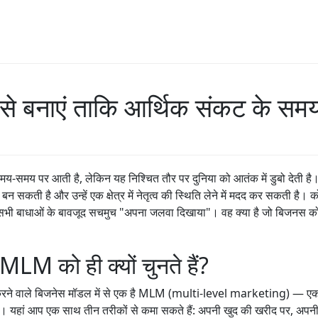
 बनाएं ताकि आर्थिक संकट के समय म
मय-समय पर आती है, लेकिन यह निश्चित तौर पर दुनिया को आतंक में डुबो देती है
 बन सकती है और उन्हें एक क्षेत्र में नेतृत्व की स्थिति लेने में मदद कर सकती है।
ोंने सभी बाधाओं के बावजूद सचमुच "अपना जलवा दिखाया"। वह क्या है जो बिजनस को 
LM को ही क्यों चुनते हैं?
े वाले बिजनेस मॉडल में से एक है MLM (multi-level marketing) — एक प्रत्य
ा है। यहां आप एक साथ तीन तरीकों से कमा सकते हैं: अपनी खुद की खरीद पर, अप