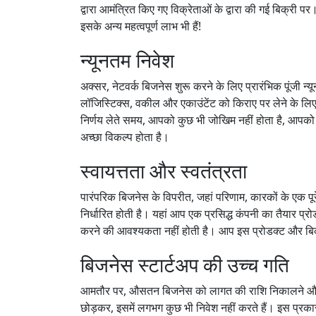
द्वारा आमंत्रित किए गए विक्रेताओं के द्वारा की गई बिक्री
इसके अन्य महत्वपूर्ण लाभ भी हैं!
न्यूनतम निवेश
अक्सर, नेटवर्क बिजनेस शुरू करने के लिए प्रारंभिक पूंजी न
लॉजिस्टिक्स, वकील और एकाउंटेंट को किराए पर लेने के लि
निर्णय लेते समय, आपको कुछ भी जोखिम नहीं होता है, आपक
अच्छा विकल्प होता है।
स्वायत्तता और स्वतंत्रता
पारंपरिक बिजनेस के विपरीत, जहां परिणाम, कारकों के एक पूरे
निर्धारित होती है। यहां आप एक प्रसिद्ध कंपनी का तैयार प्रोड
करने की आवश्यकता नहीं होती है। आप इस प्रोडक्ट और बिक्री 
बिजनेस स्टार्टअप की उच्च गति
आमतौर पर, औसतन बिजनेस को लागत की राशि निकालने और लाभ
छोड़कर, इसमें लगभग कुछ भी निवेश नहीं करते हैं। इस प्रक