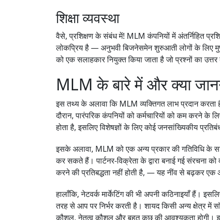
शिक्षा व्यवस्था
वैसे, प्रशिक्षण के संबंध में! MLM कंपनियों में अंतर्निहि
लोकप्रिय है — अनुभवी बिजनेसमेन शुरुआती लोगों के लिए मु
को एक सलाहकार नियुक्त किया जाता है जो प्रश्नों का उत्तर
MLM के बारे में और क्या जान
इस तथ्य के अलावा कि MLM व्यक्तिगत लाभ प्रदान करता है, 
दौरान, पारंपरिक कंपनियों को कर्मचारियों को कम करने के लिए
होता है, इसलिए विशेषज्ञों के लिए कोई जनसांख्यिकीय प्रतिबंध
इसके अलावा, MLM को एक अन्य प्रकार की गतिविधि के साथ
कर सकते हैं। पार्टनर-विक्रेता के द्वारा बनाई गई संरचना 
करने की प्रतिबद्धता नहीं होती है, — यह नींव से बढ़कर ए
हालाँकि, नेटवर्क मार्केटिंग की भी अपनी कठिनाइयाँ हैं। इ
तरह से आप पर निर्भर करती है। शायद किसी अन्य क्षेत्र में सॉ
कौशल, नेतृत्व कौशल और बहुत कुछ की आवश्यकता होगी। इसलिए