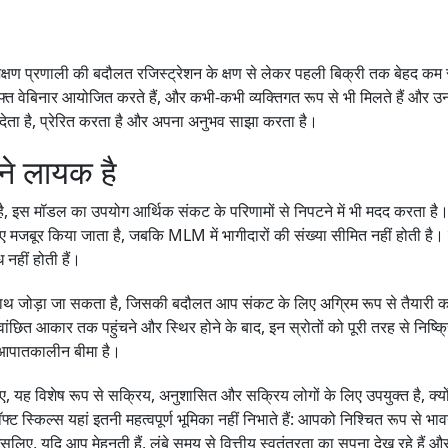
त प्रशिक्षण प्रणाली की बदौलत रजिस्ट्रेशन के क्षण से लेकर पहली बिक्री तक बेह
फ्त वेबिनार आयोजित करते हैं, और कभी-कभी व्यक्तिगत रूप से भी मिलते हैं और
 देता है, प्रेरित करता है और अपना अनुभव साझा करता है।
ने लायक है
इस मॉडल का उपयोग आर्थिक संकट के परिणामों से निपटने में भी मदद करता है। मु
 मजबूर किया जाता है, जबकि MLM में भागीदारों की संख्या सीमित नहीं होती है। नेट
 नहीं होती हैं।
 जोड़ा जा सकता है, जिसकी बदौलत आप संकट के लिए अग्रिम रूप से तैयारी कर 
को वांछित आकार तक पहुंचने और स्थिर होने के बाद, इन स्रोतों को पूरी तरह से
क आपातकालीन बीमा है।
सलिए, यह विशेष रूप से सक्रिय, अनुशासित और सक्रिय लोगों के लिए उपयुक्त है, क्
फ्ट स्किल्स यहां इतनी महत्वपूर्ण भूमिका नहीं निभाते हैं: आपको निश्चित रूप से भ
, यदि आप मेहनती हैं, लंबे समय से वित्तीय स्वतंत्रता का सपना देख रहे हैं और