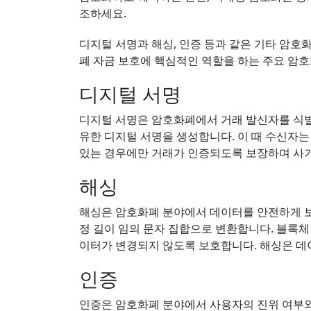
조하세요.
디지털 서명과 해싱, 인증 등과 같은 기타 암호
폐 자금 보호에 핵심적인 역할을 하는 주요 암
디지털 서명
디지털 서명은 암호화폐에서 거래 발신자를 식별
유한 디지털 서명을 생성합니다. 이 때 수신자는
있는 경우에만 거래가 인증되도록 보장하며 사
해싱
해싱은 암호화폐 분야에서 데이터를 안전하게 보
정 길이 임의 문자 집합으로 변환합니다. 블록
이터가 변경되지 않도록 보호합니다. 해싱은 
인증
인증은 암호화폐 분야에서 사용자의 진위 여부와