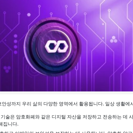
안성까지 우리 삶의 다양한 영역에서 활용됩니다. 일상 생활에서
 기술은 암호화폐와 같은 디지털 자산을 저장하고 전송하는 데 사
해집니다.