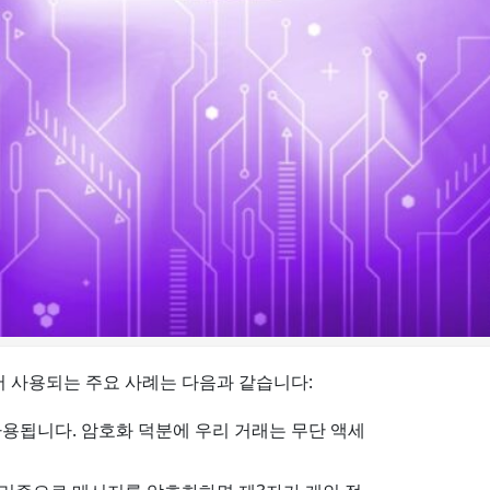
 사용되는 주요 사례는 다음과 같습니다:
용됩니다. 암호화 덕분에 우리 거래는 무단 액세