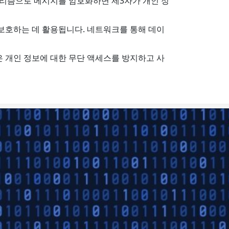
리즘으로 메시지를 암호화하면 제3자가 개인 정
 보호하는 데 활용됩니다. 네트워크를 통해 데이
은 개인 정보에 대한 무단 액세스를 방지하고 사