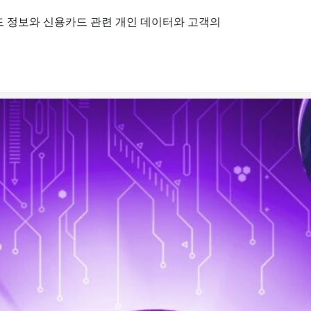
드 정보와 신용카드 관련 개인 데이터와 고객의