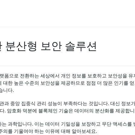
 분산형 보안 솔루션
플랫폼으로 전환하는 세상에서 개인 정보를 보호하고 보안성을 유
 대한 높은 수준의 보안성을 제공하므로 점점 더 많은 인기를 얻
습니다.
보관과 중앙 집중식 관리 성능이 부족하다는 것입니다. 대신 정
다. 암호화 덕분에 블록체인 기술은 데이터의 분산화를 제공합니
는 과학입니다. 이는 데이터 기밀성을 보장하고 무단 액세스를 
주의를 기울여야 하는 이유에 대해 알아보세요.