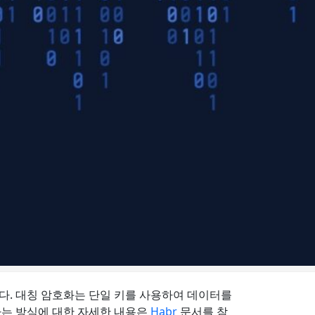
다. 대칭 암호화는 단일 키를 사용하여 데이터를
하는 방식에 대한 자세한 내용은
Habr
문서를 참