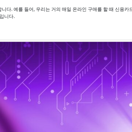
다. 예를 들어, 우리는 거의 매일 온라인 구매를 할 때 신용카
입니다.