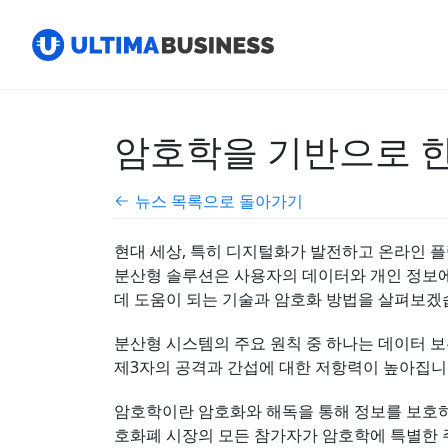
암호학을 기반으로 한
뉴스 목록으로 돌아가기
현대 세상, 특히 디지털화가 발전하고 온라인 
분산형 솔루션은 사용자의 데이터와 개인 정보에
데 도움이 되는 기술과 암호화 방법을 살펴보겠
분산형 시스템의 주요 원칙 중 하나는 데이터 
제3자의 공격과 간섭에 대한 저항력이 높아집니
암호학이란 암호화와 해독을 통해 정보를 보호하
호화폐 시장의 모든 참가자가 암호학에 특별한 