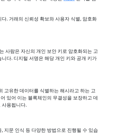
다. 거래의 신뢰성 확보와 사용자 식별, 암호화
는 사람은 자신의 개인 보안 키로 암호화되는 고
니다. 디지털 서명은 해당 개인 키와 공개 키가
위 고유한 데이터를 식별하는 해시라고 하는 고
되어 있어 이는 블록체인의 무결성을 보장하고 데
 사용됩니다.
 지문 인식 등 다양한 방법으로 진행될 수 있습