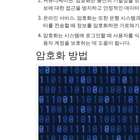
커뮤니케이션. 암호화는 통신의 기밀성을 보
보에 대한 접근을 방지하고 안정적인 데이터
온라인 서비스. 암호화는 또한 은행 시스템과
터를 전송할 때 정보를 암호화하면 가로채기
암호화는 시스템에 로그인할 때 사용자를 식별
용자 계정을 보호하는 데 도움이 됩니다.
암호화 방법