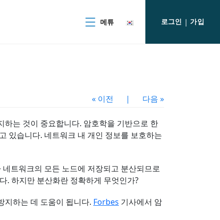
로그인
가입
메튜
|
« 이전
|
다음 »
지하는 것이 중요합니다. 암호학을 기반으로 한
고 있습니다. 네트워크 내 개인 정보를 보호하는
보가 네트워크의 모든 노드에 저장되고 분산되므로
다. 하지만 분산화란 정확하게 무엇인가?
방지하는 데 도움이 됩니다.
Forbes
기사에서 암