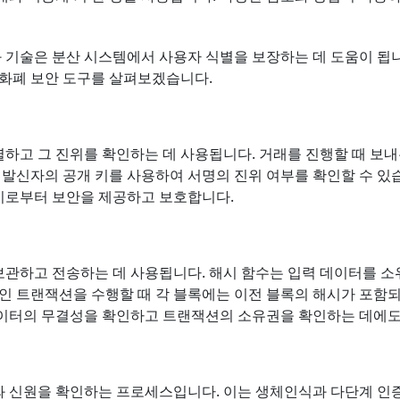
화 기술은 분산 시스템에서 사용자 식별을 보장하는 데 도움이 됩니
호화폐 보안 도구를 살펴보겠습니다.
하고 그 진위를 확인하는 데 사용됩니다. 거래를 진행할 때 보내
 발신자의 공개 키를 사용하여 서명의 진위 여부를 확인할 수 있습
기로부터 보안을 제공하고 보호합니다.
관하고 전송하는 데 사용됩니다. 해시 함수는 입력 데이터를 소
체인 트랜잭션을 수행할 때 각 블록에는 이전 블록의 해시가 포함
데이터의 무결성을 확인하고 트랜잭션의 소유권을 확인하는 데에도
 신원을 확인하는 프로세스입니다. 이는 생체인식과 다단계 인증,