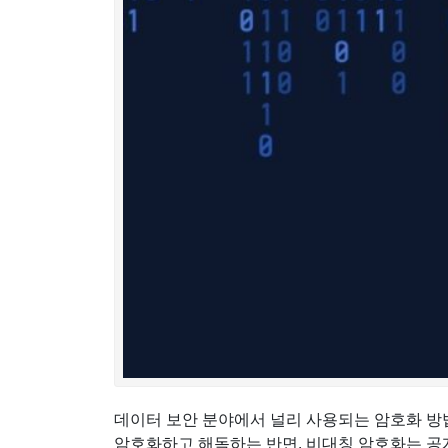
데이터 보안 분야에서 널리 사용되는 암호화 방
암호화하고 해독하는 반면, 비대칭 암호화는 공