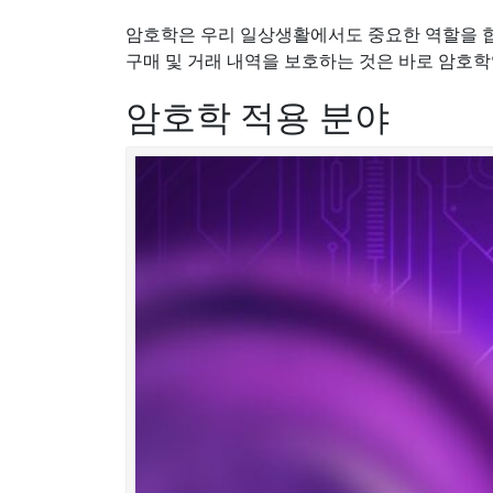
암호학은 우리 일상생활에서도 중요한 역할을 합니
구매 및 거래 내역을 보호하는 것은 바로 암호학
암호학 적용 분야