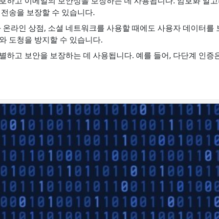
호하고 이메일의 보안성을 보장하는 데 사용됩니다. 암호화 알고
 전송을 보장할 수 있습니다.
 온라인 상점, 소셜 네트워크를 사용할 때에도 사용자 데이터를
와 도청을 방지할 수 있습니다.
하고 보안을 보장하는 데 사용됩니다. 예를 들어, 다단계 인증