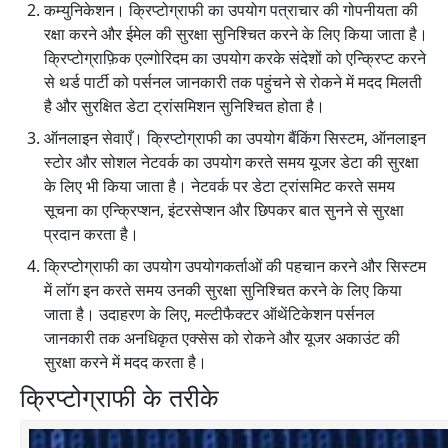
कम्युनिकेशन। क्रिप्टोग्राफी का उपयोग पत्राचार की गोपनीयता की
रक्षा करने और ईमेल की सुरक्षा सुनिश्चित करने के लिए किया जाता है।
क्रिप्टोग्राफ़िक एल्गोरिदम का उपयोग करके संदेशों को एन्क्रिप्ट करने
से थर्ड पार्टी को पर्सनल जानकारी तक पहुंचने से रोकने में मदद मिलती
है और सुरक्षित डेटा ट्रांसमिशन सुनिश्चित होता है।
ऑनलाइन सेवाएँ। क्रिप्टोग्राफी का उपयोग बैंकिंग सिस्टम, ऑनलाइन
स्टोर और सोशल नेटवर्क का उपयोग करते समय यूजर डेटा की सुरक्षा
के लिए भी किया जाता है। नेटवर्क पर डेटा ट्रांसमिट करते समय
सूचना का एन्क्रिप्शन, इंटरसेप्शन और छिपकर बात सुनने से सुरक्षा
प्रदान करता है।
क्रिप्टोग्राफी का उपयोग उपयोगकर्ताओं की पहचान करने और सिस्टम
में लॉग इन करते समय उनकी सुरक्षा सुनिश्चित करने के लिए किया
जाता है। उदाहरण के लिए, मल्टीफैक्टर ऑथेंटिकेशन पर्सनल
जानकारी तक अनधिकृत एक्सेस को रोकने और यूजर अकाउंट की
सुरक्षा करने में मदद करता है।
क्रिप्टोग्राफी के तरीके