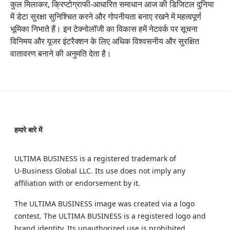
कुल मिलाकर, क्रिप्टोग्राफी-आधारित समाधान आज की डिजिटल दुनिया
में डेटा सुरक्षा सुनिश्चित करने और गोपनीयता बनाए रखने में महत्वपूर्ण
भूमिका निभाते हैं। इन टेक्नोलॉजी का विकास हमें नेटवर्क पर सूचना
विनिमय और यूजर इंटरैक्शन के लिए अधिक विश्वसनीय और सुरक्षित
वातावरण बनाने की अनुमति देता है।
हमारे बारे में
ULTIMA BUSINESS is a registered trademark of
U‑Business Global LLC. Its use does not imply any
affiliation with or endorsement by it.
The ULTIMA BUSINESS image was created via a logo
contest. The ULTIMA BUSINESS is a registered logo and
brand identity. Its unauthorized use is prohibited.