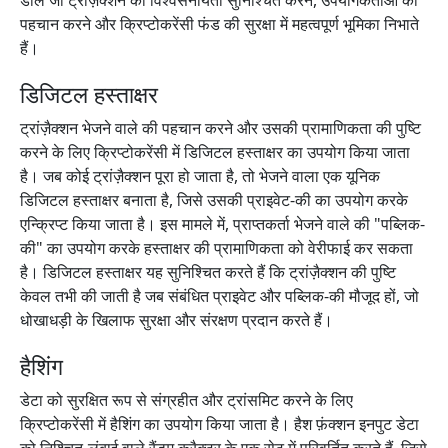
डालें जो ट्रांज़ैक्शन की विश्वसनीयता सुनिश्चित करने, उपयोगकर्ताओं की
पहचान करने और क्रिप्टोकरेंसी फंड की सुरक्षा में महत्वपूर्ण भूमिका निभाते
हैं।
डिजिटल हस्ताक्षर
ट्रांज़ैक्शन भेजने वाले की पहचान करने और उसकी प्रामाणिकता की पुष्टि
करने के लिए क्रिप्टोकरेंसी में डिजिटल हस्ताक्षर का उपयोग किया जाता
है। जब कोई ट्रांज़ैक्शन पूरा हो जाता है, तो भेजने वाला एक यूनिक
डिजिटल हस्ताक्षर बनाता है, जिसे उसकी प्राइवेट-की का उपयोग करके
एन्क्रिप्ट किया जाता है। इस मामले में, प्राप्तकर्ता भेजने वाले की "पब्लिक-
की" का उपयोग करके हस्ताक्षर की प्रामाणिकता को वेरीफाई कर सकता
है। डिजिटल हस्ताक्षर यह सुनिश्चित करते हैं कि ट्रांज़ैक्शन की पुष्टि
केवल तभी की जाती है जब संबंधित प्राइवेट और पब्लिक-की मौजूद हों, जो
धोखाधड़ी के खिलाफ सुरक्षा और संरक्षण प्रदान करते हैं।
हैशिंग
डेटा को सुरक्षित रूप से संग्रहीत और ट्रांसमिट करने के लिए
क्रिप्टोकरेंसी में हैशिंग का उपयोग किया जाता है। हैश फ़ंक्शन इनपुट डेटा