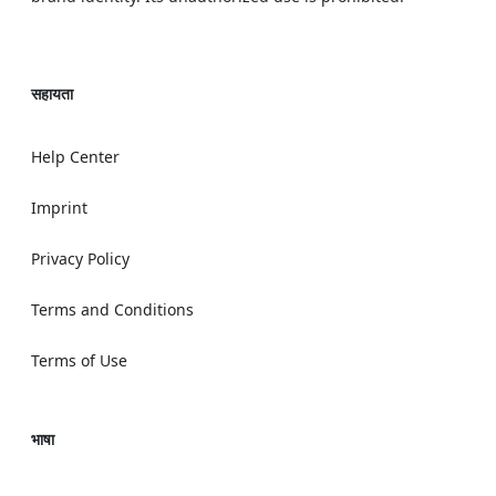
सहायता
Help Center
Imprint
Privacy Policy
Terms and Conditions
Terms of Use
भाषा