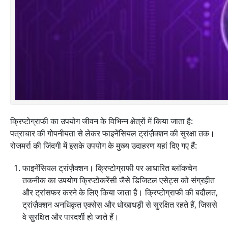
क्रिप्टोग्राफी का उपयोग जीवन के विभिन्न क्षेत्रों में किया जाता है:
पत्राचार की गोपनीयता से लेकर फाइनेंसियल ट्रांज़ैक्शन की सुरक्षा तक।
रोजमर्रा की जिंदगी में इसके उपयोग के मुख्य उदाहरण यहां दिए गए हैं:
फाइनेंसियल ट्रांज़ैक्शन। क्रिप्टोग्राफी पर आधारित ब्लॉकचेन
तकनीक का उपयोग क्रिप्टोकरेंसी जैसे डिजिटल एसेट्स को संग्रहीत
और ट्रांसफर करने के लिए किया जाता है। क्रिप्टोग्राफी की बदौलत,
ट्रांज़ैक्शन अनधिकृत एक्सेस और धोखाधड़ी से सुरक्षित रहते हैं, जिससे
वे सुरक्षित और पारदर्शी हो जाते हैं।