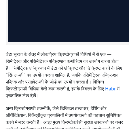
डेटा सुरक्षा के क्षेत्र में लोकप्रिय क्रिप्टोग्राफी विधियों में से एक —
सिमेट्रिक और एसिमेट्रिक एन्क्रिप्शन एल्गोरिदम का उपयोग करना होता
है। सिमेट्रिक एन्क्रिप्शन में डेटा को एन्क्रिप्ट और डिक्रिप्ट करने के लिए
"सिंगल-की" का उपयोग करना शामिल है, जबकि एसिमेट्रिक एन्क्रिप्शन
पब्लिक और प्राइवेट-की के जोड़े का उपयोग करता है। विभिन्न
क्रिप्टोग्राफी विधियां कैसे काम करती हैं, इसके विवरण के लिए
Habr
में
प्रकाशित लेख देखें।
अन्य क्रिप्टोग्राफी तकनीकें, जैसे डिजिटल हस्ताक्षर, हैशिंग और
ऑथेंटिकेशन, विकेंद्रीकृत प्रणालियों में उपयोगकर्ता की पहचान सुनिश्चित
करने में मदद करती हैं। आइए मुख्य क्रिप्टोकरेंसी सुरक्षा उपकरणों पर नज़र