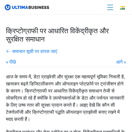
क्रिप्टोग्राफी पर आधारित विकेंद्रीकृत और
सुरक्षित समाधान
समाचार सूची पर वापस जाएं
« पीछे
आगे »
आज के समय में, डेटा प्राइवेसी और सुरक्षा एक महत्वपूर्ण भूमिका निभाती है,
खासकर बढ़ते डिजिटलीकरण और ऑनलाइन प्लेटफ़ॉर्म पर ट्रांजीशन होने
के कारण। क्रिप्टोग्राफी पर आधारित विकेंद्रीकृत समाधान तेजी से
लोकप्रिय हो रहे हैं क्योंकि वे उपयोगकर्ताओं के डेटा और पर्सनल जानकारी
के लिए उच्च स्तर की सुरक्षा प्रदान करते हैं। आइए देखें कि कौन सी
टेक्नोलॉजी और क्रिप्टोग्राफी पद्धति ऑनलाइन प्राइवेसी बनाए रखने में
मदद करती हैं।