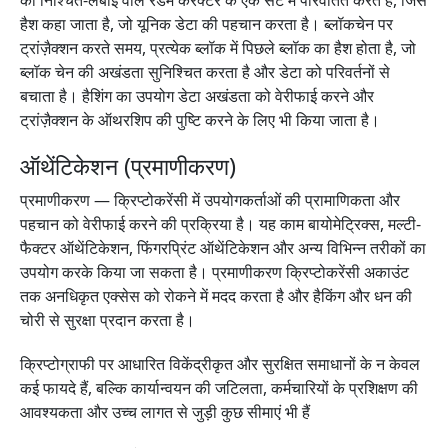
को निश्चित-लंबाई वाले रैंडम करैक्टर के एक सेट में परिवर्तित करते हैं, जिसे
हैश कहा जाता है, जो यूनिक डेटा की पहचान करता है। ब्लॉकचेन पर
ट्रांज़ैक्शन करते समय, प्रत्येक ब्लॉक में पिछले ब्लॉक का हैश होता है, जो
ब्लॉक चेन की अखंडता सुनिश्चित करता है और डेटा को परिवर्तनों से
बचाता है। हैशिंग का उपयोग डेटा अखंडता को वेरीफाई करने और
ट्रांज़ैक्शन के ऑथरशिप की पुष्टि करने के लिए भी किया जाता है।
ऑथेंटिकेशन (प्रमाणीकरण)
प्रमाणीकरण — क्रिप्टोकरेंसी में उपयोगकर्ताओं की प्रामाणिकता और
पहचान को वेरीफाई करने की प्रक्रिया है। यह काम बायोमेट्रिक्स, मल्टी-
फैक्टर ऑथेंटिकेशन, फिंगरप्रिंट ऑथेंटिकेशन और अन्य विभिन्न तरीकों का
उपयोग करके किया जा सकता है। प्रमाणीकरण क्रिप्टोकरेंसी अकाउंट
तक अनधिकृत एक्सेस को रोकने में मदद करता है और हैकिंग और धन की
चोरी से सुरक्षा प्रदान करता है।
क्रिप्टोग्राफी पर आधारित विकेंद्रीकृत और सुरक्षित समाधानों के न केवल
कई फायदे हैं, बल्कि कार्यान्वयन की जटिलता, कर्मचारियों के प्रशिक्षण की
आवश्यकता और उच्च लागत से जुड़ी कुछ सीमाएं भी हैं