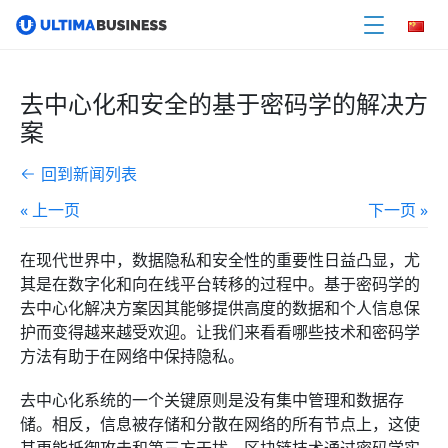
去中心化和安全的基于密码学的解决方
案
回到新闻列表
« 上一页
下一页 »
在现代世界中，数据隐私和安全性的重要性日益凸显，尤
其是在数字化和向在线平台转移的过程中。基于密码学的
去中心化解决方案因其能够提供高度的数据和个人信息保
护而变得越来越受欢迎。让我们来看看哪些技术和密码学
方法有助于在网络中保持隐私。
去中心化系统的一个关键原则是没有集中管理和数据存
储。相反，信息被存储和分散在网络的所有节点上，这使