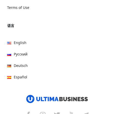
Terms of Use
语言
English
Русский
Deutsch
Español
हिन्दी
العربية
বাংলা