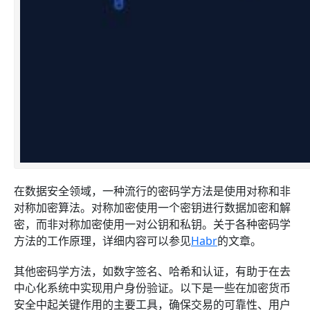
在数据安全领域，一种流行的密码学方法是使用对称和非
对称加密算法。对称加密使用一个密钥进行数据加密和解
密，而非对称加密使用一对公钥和私钥。关于各种密码学
方法的工作原理，详细内容可以参见
Habr
的文章。
其他密码学方法，如数字签名、哈希和认证，有助于在去
中心化系统中实现用户身份验证。以下是一些在加密货币
安全中起关键作用的主要工具，确保交易的可靠性、用户