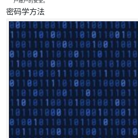
户账户的安全。
密码学方法