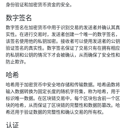
身份验证和加密货币资金的安全。
数字签名
数字签名在加密货币中用于识别交易的发送者并确认其真
实性。在进行交易时，发送者创建一个唯一的数字签名，
该签名使用他的私钥加密。接收者可以使用发送者的公钥
验证签名的真实性。数字签名保证了交易只有在拥有相应
的私钥和公钥的情况下才会被确认，从而确保了安全性和
防止欺诈。
哈希
哈希用于加密货币中安全地存储和传输数据。哈希函数将
输入数据转换为固定长度的随机字符集，称为哈希，用于
标识唯一数据。在区块链交易中，每个区块包含前一个区
块的哈希，从而保证了区块链的完整性和数据防篡改。哈
希还用于验证数据的完整性和确认交易的所有权。
认证