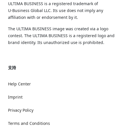
ULTIMA BUSINESS is a registered trademark of
U‑Business Global LLC. Its use does not imply any
affiliation with or endorsement by it.
The ULTIMA BUSINESS image was created via a logo
contest. The ULTIMA BUSINESS is a registered logo and
brand identity. Its unauthorized use is prohibited.
支持
Help Center
Imprint
Privacy Policy
Terms and Conditions