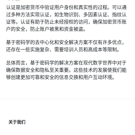
认证是加密货币中验证用户身份和真实性的过程。可以通
过多种方法实现认证，如生物识别、多因素认证、指纹认
证等。认证有助于防止未经授权的访问，确保加密货币账
户的安全，防止账户被黑和资金被盗。
基于密码学的去中心化和安全解决方案不仅有许多优点，
还存在一些实施复杂、需要培训人员和高成本等限制。
总体而言，基于密码学的解决方案在现代数字世界中对于
确保数据安全和隐私至关重要。这些技术的发展使我们能
够创建更加可靠和安全的信息交换和用户互动环境。
关于我们