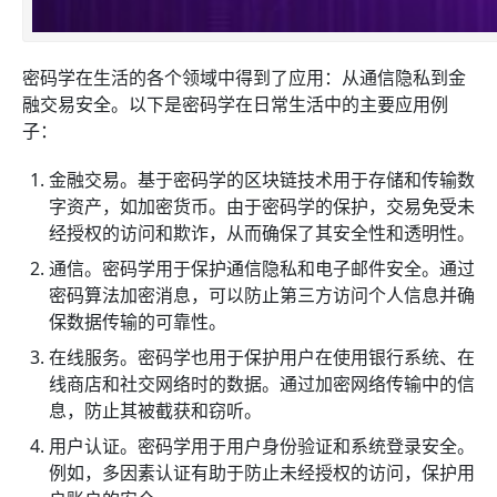
密码学在生活的各个领域中得到了应用：从通信隐私到金
融交易安全。以下是密码学在日常生活中的主要应用例
子：
金融交易。基于密码学的区块链技术用于存储和传输数
字资产，如加密货币。由于密码学的保护，交易免受未
经授权的访问和欺诈，从而确保了其安全性和透明性。
通信。密码学用于保护通信隐私和电子邮件安全。通过
密码算法加密消息，可以防止第三方访问个人信息并确
保数据传输的可靠性。
在线服务。密码学也用于保护用户在使用银行系统、在
线商店和社交网络时的数据。通过加密网络传输中的信
息，防止其被截获和窃听。
用户认证。密码学用于用户身份验证和系统登录安全。
例如，多因素认证有助于防止未经授权的访问，保护用