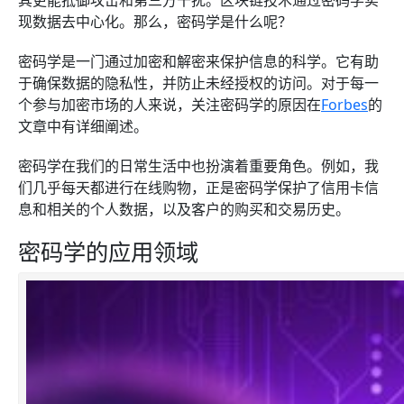
其更能抵御攻击和第三方干扰。区块链技术通过密码学实
现数据去中心化。那么，密码学是什么呢？
密码学是一门通过加密和解密来保护信息的科学。它有助
于确保数据的隐私性，并防止未经授权的访问。对于每一
个参与加密市场的人来说，关注密码学的原因在
Forbes
的
文章中有详细阐述。
密码学在我们的日常生活中也扮演着重要角色。例如，我
们几乎每天都进行在线购物，正是密码学保护了信用卡信
息和相关的个人数据，以及客户的购买和交易历史。
密码学的应用领域