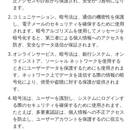
正アクセスや詐欺から保護され、安全かつ透明になり
ます。
コミュニケーション。暗号法は、通信の機密性を保護
し、電子メールのセキュリティを確保するために使用
されます。暗号アルゴリズムを使用してメッセージを
暗号化すると、第三者による個人情報へのアクセスを
防ぎ、安全なデータ送信が保証されます。
オンラインサービス。暗号法は、銀行システム、オン
ラインストア、ソーシャル ネットワークを使用する
ときにユーザーデータを保護するためにも使用されま
す。ネットワーク上でデータを送信する際の情報の暗
号化により、傍受や盗聴に対する保護が提供されま
す。
暗号法は、ユーザーを識別し、システムにログインす
る際のセキュリティを確保するために使用されます。
たとえば、多要素認証は、個人情報への不正アクセス
を防止し、ユーザーアカウントを保護するのに役立ち
ます。