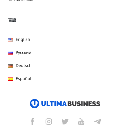
言語
English
Русский
Deutsch
Español
हिन्दी
العربية
বাংলা