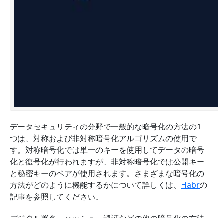
データセキュリティの分野で一般的な暗号化の方法の1
つは、対称および非対称暗号化アルゴリズムの使用で
す。対称暗号化では単一のキーを使用してデータの暗号
化と復号化が行われますが、非対称暗号化では公開キー
と秘密キーのペアが使用されます。さまざまな暗号化の
方法がどのように機能するかについて詳しくは、
Habr
の
記事を参照してください。