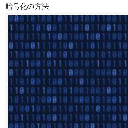
暗号化の方法