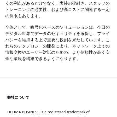
くの利点があるだけでなく、実装の複雑さ、スタッフの
トレーニングの必要性、および高コストに関連する一定
の制限もあります。
全体として、暗号化ベースのソリューションは、今日の
デジタル世界でデータのセキュリティを確保し、プライ
バシーを維持する上で重要な役割を果たしています。こ
れらのテクノロジーの開発により、ネットワーク上での
情報交換やユーザー対話のための、より信頼性が高く安
全な環境を構築できるようになります。
弊社について
ULTIMA BUSINESS is a registered trademark of