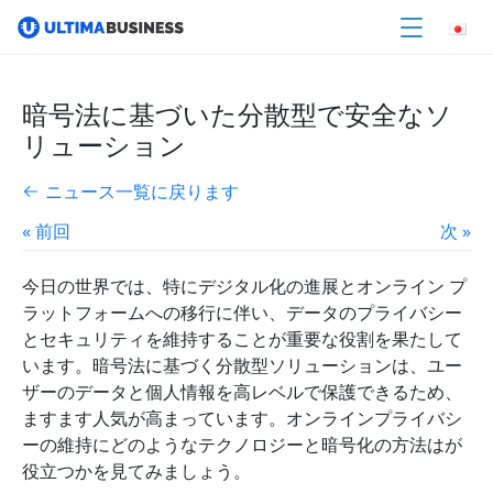
暗号法に基づいた分散型で安全なソ
リューション
ニュース一覧に戻ります
« 前回
次 »
今日の世界では、特にデジタル化の進展とオンライン プ
ラットフォームへの移行に伴い、データのプライバシー
とセキュリティを維持することが重要な役割を果たして
います。暗号法に基づく分散型ソリューションは、ユー
ザーのデータと個人情報を高レベルで保護できるため、
ますます人気が高まっています。オンラインプライバシ
ーの維持にどのようなテクノロジーと暗号化の方法はが
役立つかを見てみましょう。