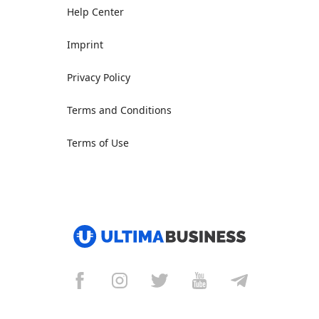
Help Center
Imprint
Privacy Policy
Terms and Conditions
Terms of Use