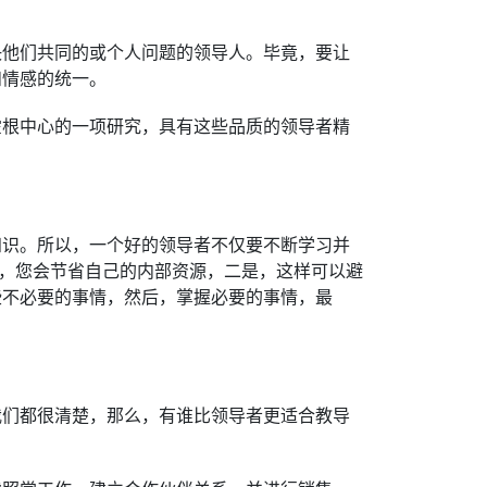
决他们共同的或个人问题的领导人。毕竟，要让
和情感的统一。
霍根中心的一项研究，具有这些品质的领导者精
知识。所以，一个好的领导者不仅要不断学习并
是，您会节省自己的内部资源，二是，这样可以避
些不必要的事情，然后，掌握必要的事情，最
我们都很清楚，那么，有谁比领导者更适合教导