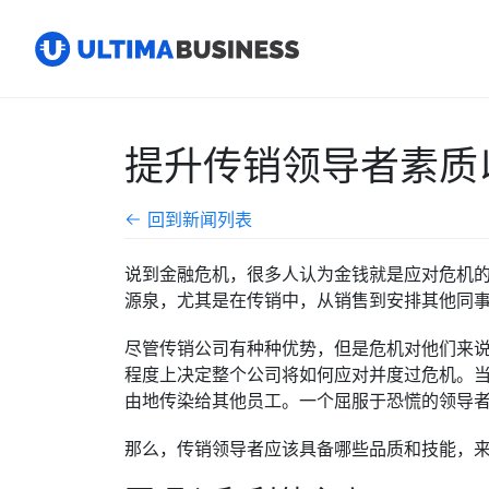
提升传销领导者素质
回到新闻列表
说到金融危机，很多人认为金钱就是应对危机
源泉，尤其是在传销中，从销售到安排其他同
尽管传销公司有种种优势，但是危机对他们来
程度上决定整个公司将如何应对并度过危机。当
由地传染给其他员工。一个屈服于恐慌的领导
那么，传销领导者应该具备哪些品质和技能，