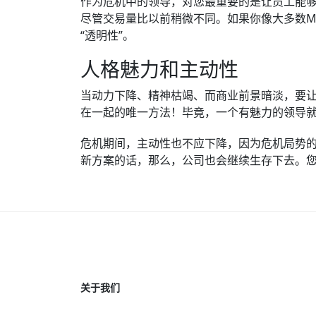
作为危机中的领导，对您最重要的是让员工能
尽管交易量比以前稍微不同。如果你像大多数M
“透明性”。
人格魅力和主动性
当动力下降、精神枯竭、而商业前景暗淡，要
在一起的唯一方法！毕竟，一个有魅力的领导
危机期间，主动性也不应下降，因为危机局势
新方案的话，那么，公司也会继续生存下去。
关于我们