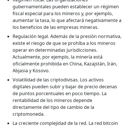
gubernamentales pueden establecer un régimen
fiscal especial para los mineros y, por ejemplo,
aumentar la tasa, lo que afectará negativamente a
los beneficios de las empresas mineras.
Regulación legal. Además de la presión normativa,
existe el riesgo de que se prohíba a los mineros
operar en determinadas jurisdicciones.
Actualmente, por ejemplo, la minería está
oficialmente prohibida en China, Kazajstán, Irán,
Abjasia y Kosovo.
Volatilidad de las criptodivisas. Los activos
digitales pueden subir y bajar de precio decenas
de puntos porcentuales en poco tiempo. La
rentabilidad de los mineros depende
directamente del tipo de cambio de la
criptomoneda.
La creciente complejidad de la red. La red bitcoin