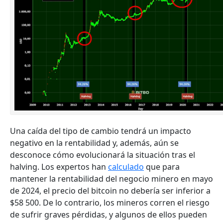
Una caída del tipo de cambio tendrá un impacto
negativo en la rentabilidad y, además, aún se
desconoce cómo evolucionará la situación tras el
halving. Los expertos han
calculado
que para
mantener la rentabilidad del negocio minero en mayo
de 2024, el precio del bitcoin no debería ser inferior a
$58 500. De lo contrario, los mineros corren el riesgo
de sufrir graves pérdidas, y algunos de ellos pueden