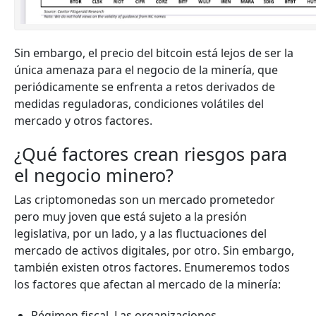
Sin embargo, el precio del bitcoin está lejos de ser la
única amenaza para el negocio de la minería, que
periódicamente se enfrenta a retos derivados de
medidas reguladoras, condiciones volátiles del
mercado y otros factores.
¿Qué factores crean riesgos para
el negocio minero?
Las criptomonedas son un mercado prometedor
pero muy joven que está sujeto a la presión
legislativa, por un lado, y a las fluctuaciones del
mercado de activos digitales, por otro. Sin embargo,
también existen otros factores. Enumeremos todos
los factores que afectan al mercado de la minería:
Régimen fiscal. Las organizaciones