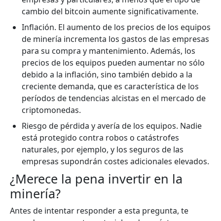
cambio del bitcoin aumente significativamente.
Inflación. El aumento de los precios de los equipos
de minería incrementa los gastos de las empresas
para su compra y mantenimiento. Además, los
precios de los equipos pueden aumentar no sólo
debido a la inflación, sino también debido a la
creciente demanda, que es característica de los
períodos de tendencias alcistas en el mercado de
criptomonedas.
Riesgo de pérdida y avería de los equipos. Nadie
está protegido contra robos o catástrofes
naturales, por ejemplo, y los seguros de las
empresas supondrán costes adicionales elevados.
¿Merece la pena invertir en la
minería?
Antes de intentar responder a esta pregunta, te