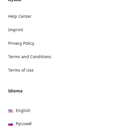
Help Center
Imprint
Privacy Policy
Terms and Conditions
Terms of Use
Idioma
English
Русский