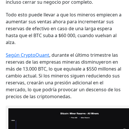
incluso cerrar su negocio por completo.
Todo esto puede llevar a que los mineros empiecen a
aumentar sus ventas ahora para incrementar sus
reservas de efectivo en caso de una larga espera
hasta que el BTC suba a $60 000, cuando vuelvan al
alza.
Según CryptoQuant
, durante el último trimestre las
reservas de las empresas mineras disminuyeron en
más de 13.000 BTC, lo que equivale a $550 millones al
cambio actual. Si los mineros siguen reduciendo sus
reservas, crearán una presión adicional en el
mercado, lo que podría provocar un descenso de los
precios de las criptomonedas.