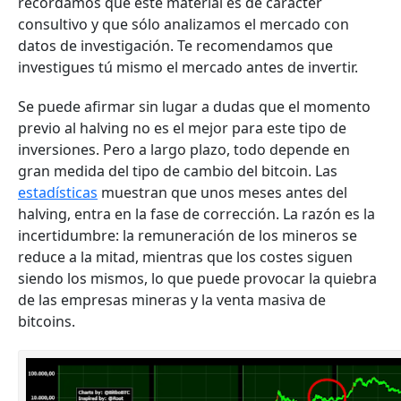
recordamos que este material es de carácter
consultivo y que sólo analizamos el mercado con
datos de investigación. Te recomendamos que
investigues tú mismo el mercado antes de invertir.
Se puede afirmar sin lugar a dudas que el momento
previo al halving no es el mejor para este tipo de
inversiones. Pero a largo plazo, todo depende en
gran medida del tipo de cambio del bitcoin. Las
estadísticas
muestran que unos meses antes del
halving, entra en la fase de corrección. La razón es la
incertidumbre: la remuneración de los mineros se
reduce a la mitad, mientras que los costes siguen
siendo los mismos, lo que puede provocar la quiebra
de las empresas mineras y la venta masiva de
bitcoins.