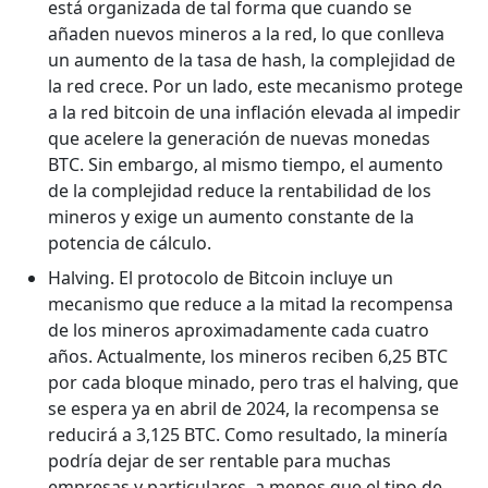
está organizada de tal forma que cuando se
añaden nuevos mineros a la red, lo que conlleva
un aumento de la tasa de hash, la complejidad de
la red crece. Por un lado, este mecanismo protege
a la red bitcoin de una inflación elevada al impedir
que acelere la generación de nuevas monedas
BTC. Sin embargo, al mismo tiempo, el aumento
de la complejidad reduce la rentabilidad de los
mineros y exige un aumento constante de la
potencia de cálculo.
Halving. El protocolo de Bitcoin incluye un
mecanismo que reduce a la mitad la recompensa
de los mineros aproximadamente cada cuatro
años. Actualmente, los mineros reciben 6,25 BTC
por cada bloque minado, pero tras el halving, que
se espera ya en abril de 2024, la recompensa se
reducirá a 3,125 BTC. Como resultado, la minería
podría dejar de ser rentable para muchas
empresas y particulares, a menos que el tipo de