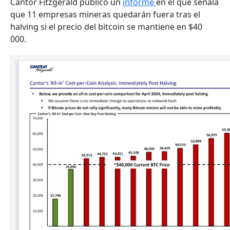
Cantor Fitzgerald publicó un
informe
en el que señala
que 11 empresas mineras quedarán fuera tras el
halving si el precio del bitcoin se mantiene en $40
000.