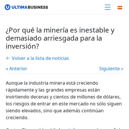
¿Por qué la minería es inestable y
demasiado arriesgada para la
inversión?
Volver a la lista de noticias
« Anterior
Siguiente »
Aunque la industria minera está creciendo
rápidamente y las grandes empresas están
invirtiendo decenas y cientos de millones de dólares,
los riesgos de entrar en este mercado no sólo siguen
siendo elevados, sino que además continúan
creciendo.