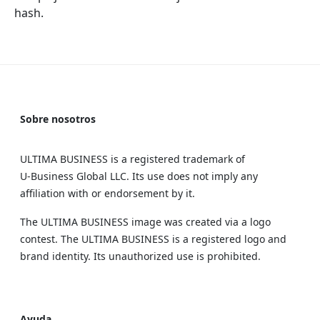
hash.
Sobre nosotros
ULTIMA BUSINESS is a registered trademark of
U‑Business Global LLC. Its use does not imply any
affiliation with or endorsement by it.
The ULTIMA BUSINESS image was created via a logo
contest. The ULTIMA BUSINESS is a registered logo and
brand identity. Its unauthorized use is prohibited.
Ayuda